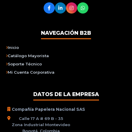
NAVEGACIÓN B2B
Inicio
Catálogo Mayorista
Soporte Técnico
Mi Cuenta Corporativa
DATOS DE LA EMPRESA
Compañía Papelera Nacional SAS
Calle 17 A # 69 B - 35
Zona Industrial Montevideo
Bogotá, Colombia