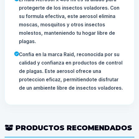
protegerte de los insectos voladores. Con
su formula efectiva, este aerosol elimina
moscas, mosquitos y otros insectos
molestos, manteniendo tu hogar libre de
plagas.
Confia en la marca Raid, reconocida por su
calidad y confianza en productos de control
de plagas. Este aerosol ofrece una
proteccion eficaz, permitiendote disfrutar
de un ambiente libre de insectos voladores.
PRODUCTOS RECOMENDADOS