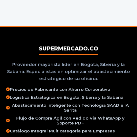
SUPERMERCADO.CO
Proveedor mayorista líder en Bogotá, Siberia y la
Sabana. Especialistas en optimizar el abastecimiento
estratégico de su oficina.
Precios de Fabricante con Ahorro Corporativo
Logística Estratégica en Bogotá, Siberia y la Sabana
Abastecimiento Inteligente con Tecnología SAAD e IA
Sarita
Flujo de Compra Ágil con Pedido Vía WhatsApp y
Soporte PDF
Catálogo Integral Multicategoría para Empresas