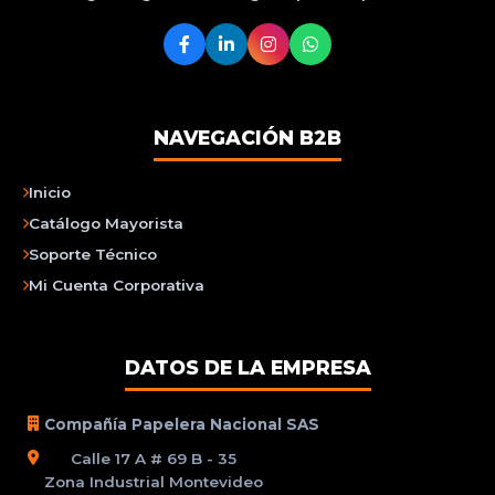
NAVEGACIÓN B2B
Inicio
Catálogo Mayorista
Soporte Técnico
Mi Cuenta Corporativa
DATOS DE LA EMPRESA
Compañía Papelera Nacional SAS
Calle 17 A # 69 B - 35
Zona Industrial Montevideo