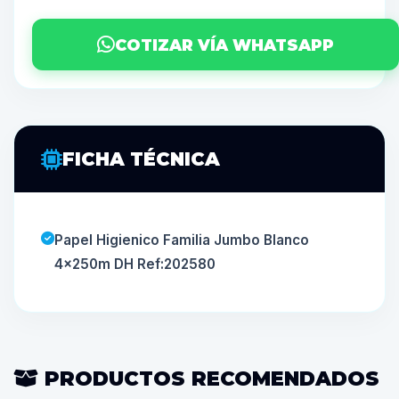
COTIZAR VÍA WHATSAPP
FICHA TÉCNICA
Papel Higienico Familia Jumbo Blanco
4x250m DH Ref:202580
PRODUCTOS RECOMENDADOS