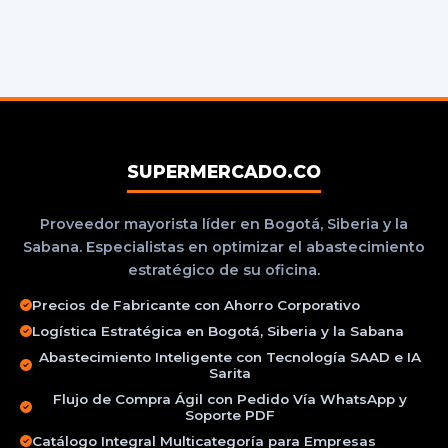
SUPERMERCADO.CO
Proveedor mayorista líder en Bogotá, Siberia y la
Sabana. Especialistas en optimizar el abastecimiento
estratégico de su oficina.
Precios de Fabricante con Ahorro Corporativo
Logística Estratégica en Bogotá, Siberia y la Sabana
Abastecimiento Inteligente con Tecnología SAAD e IA
Sarita
Flujo de Compra Ágil con Pedido Vía WhatsApp y
Soporte PDF
Catálogo Integral Multicategoría para Empresas