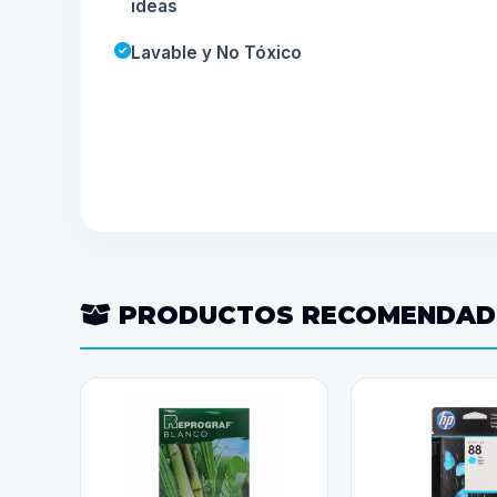
ideas
Lavable y No Tóxico
PRODUCTOS RECOMENDA