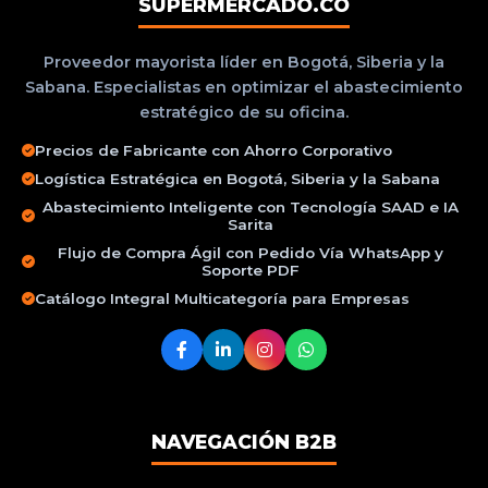
SUPERMERCADO.CO
Proveedor mayorista líder en Bogotá, Siberia y la
Sabana. Especialistas en optimizar el abastecimiento
estratégico de su oficina.
Precios de Fabricante con Ahorro Corporativo
Logística Estratégica en Bogotá, Siberia y la Sabana
Abastecimiento Inteligente con Tecnología SAAD e IA
Sarita
Flujo de Compra Ágil con Pedido Vía WhatsApp y
Soporte PDF
Catálogo Integral Multicategoría para Empresas
NAVEGACIÓN B2B