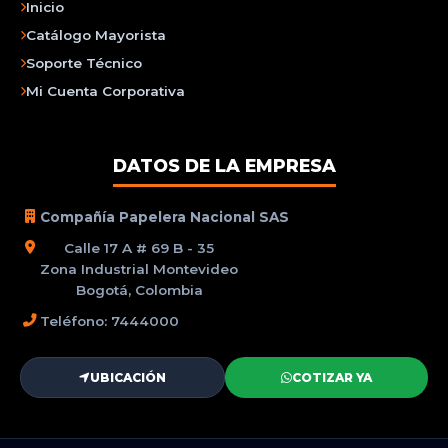
Inicio
Catálogo Mayorista
Soporte Técnico
Mi Cuenta Corporativa
DATOS DE LA EMPRESA
Compañía Papelera Nacional SAS
Calle 17 A # 69 B - 35
Zona Industrial Montevideo
Bogotá, Colombia
Teléfono: 7444000
UBICACIÓN
COTIZAR YA