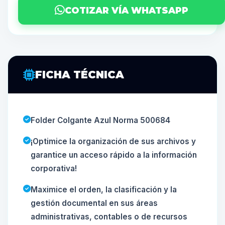
COTIZAR VÍA WHATSAPP
FICHA TÉCNICA
Folder Colgante Azul Norma 500684
¡Optimice la organización de sus archivos y
garantice un acceso rápido a la información
corporativa!
Maximice el orden, la clasificación y la
gestión documental en sus áreas
administrativas, contables o de recursos