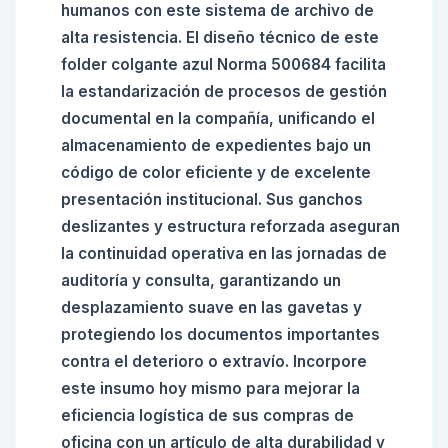
humanos con este sistema de archivo de
alta resistencia. El diseño técnico de este
folder colgante azul Norma 500684 facilita
la estandarización de procesos de gestión
documental en la compañía, unificando el
almacenamiento de expedientes bajo un
código de color eficiente y de excelente
presentación institucional. Sus ganchos
deslizantes y estructura reforzada aseguran
la continuidad operativa en las jornadas de
auditoría y consulta, garantizando un
desplazamiento suave en las gavetas y
protegiendo los documentos importantes
contra el deterioro o extravío. Incorpore
este insumo hoy mismo para mejorar la
eficiencia logística de sus compras de
oficina con un artículo de alta durabilidad y