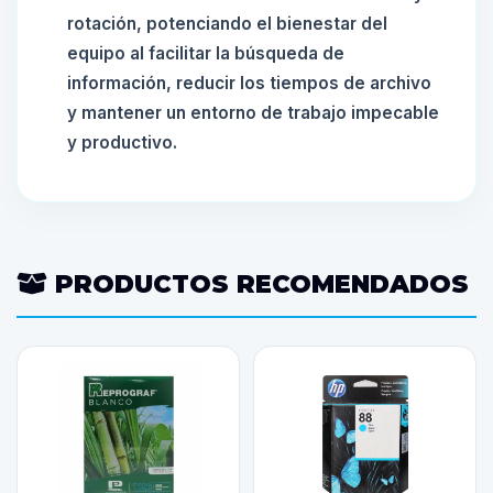
rotación, potenciando el bienestar del
equipo al facilitar la búsqueda de
información, reducir los tiempos de archivo
y mantener un entorno de trabajo impecable
y productivo.
PRODUCTOS RECOMENDADOS