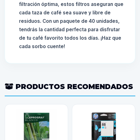
filtración óptima, estos filtros aseguran que
cada taza de café sea suave y libre de
residuos. Con un paquete de 40 unidades,
tendrás la cantidad perfecta para disfrutar
de tu café favorito todos los días. ¡Haz que
cada sorbo cuente!
PRODUCTOS RECOMENDADOS