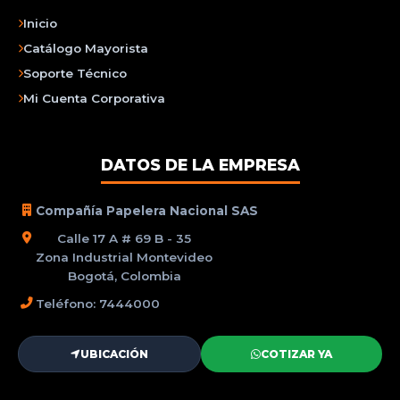
Inicio
Catálogo Mayorista
Soporte Técnico
Mi Cuenta Corporativa
DATOS DE LA EMPRESA
Compañía Papelera Nacional SAS
Calle 17 A # 69 B - 35
Zona Industrial Montevideo
Bogotá, Colombia
Teléfono: 7444000
UBICACIÓN
COTIZAR YA