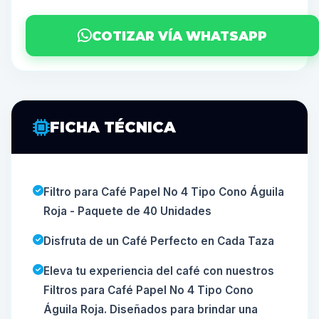
COTIZAR VÍA WHATSAPP
FICHA TÉCNICA
Filtro para Café Papel No 4 Tipo Cono Águila
Roja - Paquete de 40 Unidades
Disfruta de un Café Perfecto en Cada Taza
Eleva tu experiencia del café con nuestros
Filtros para Café Papel No 4 Tipo Cono
Águila Roja. Diseñados para brindar una