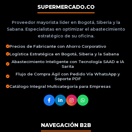
SUPERMERCADO.CO
Proveedor mayorista líder en Bogotá, Siberia y la
Sabana. Especialistas en optimizar el abastecimiento
estratégico de su oficina.
Precios de Fabricante con Ahorro Corporativo
Logística Estratégica en Bogotá, Siberia y la Sabana
Abastecimiento Inteligente con Tecnología SAAD e IA
Sarita
Flujo de Compra Ágil con Pedido Vía WhatsApp y
Soporte PDF
Catálogo Integral Multicategoría para Empresas
NAVEGACIÓN B2B