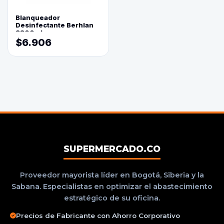
Blanqueador
Desinfectante Berhlan
3800ml
$6.906
SUPERMERCADO.CO
Proveedor mayorista líder en Bogotá, Siberia y la
Sabana. Especialistas en optimizar el abastecimiento
estratégico de su oficina.
Precios de Fabricante con Ahorro Corporativo