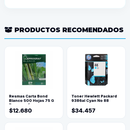
PRODUCTOS RECOMENDADOS
Resmas Carta Bond
Toner Hewlett Packard
Blanco 500 Hojas 75 G
9386al Cyan No 88
Reprograf.
$12.680
$34.457