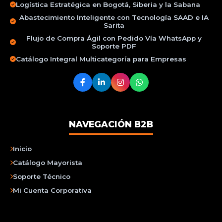
Logística Estratégica en Bogotá, Siberia y la Sabana
Abastecimiento Inteligente con Tecnología SAAD e IA
Sarita
Flujo de Compra Ágil con Pedido Vía WhatsApp y
Soporte PDF
Catálogo Integral Multicategoría para Empresas
NAVEGACIÓN B2B
Inicio
Catálogo Mayorista
Soporte Técnico
Mi Cuenta Corporativa