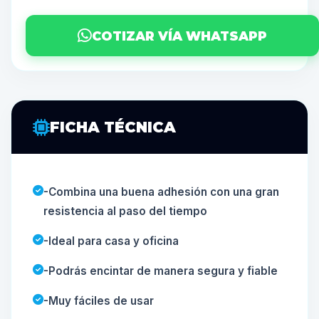
COTIZAR VÍA WHATSAPP
FICHA TÉCNICA
-Combina una buena adhesión con una gran
resistencia al paso del tiempo
-Ideal para casa y oficina
-Podrás encintar de manera segura y fiable
-Muy fáciles de usar