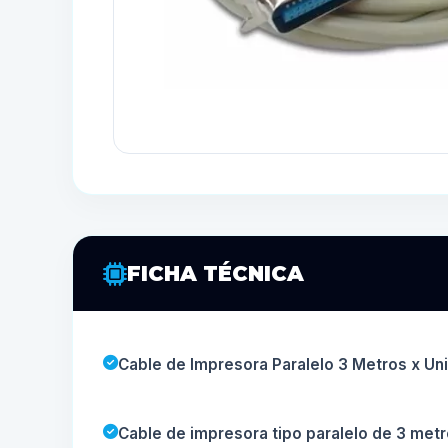
FICHA TÉCNICA
Cable de Impresora Paralelo 3 Metros x Un
Cable de impresora tipo paralelo de 3 metr