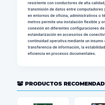
resistente con conductores de alta calidad
transmisión de datos entre computadores 
en entornos de oficina, administrativos o t
metros permite una instalación flexible y o
conexión en diferentes configuraciones de
estandarización en accesorios de conectivi
continuidad operativa mediante un insumo 
transferencia de información, la estabilidad
eficiencia en procesos documentales.
PRODUCTOS RECOMENDA