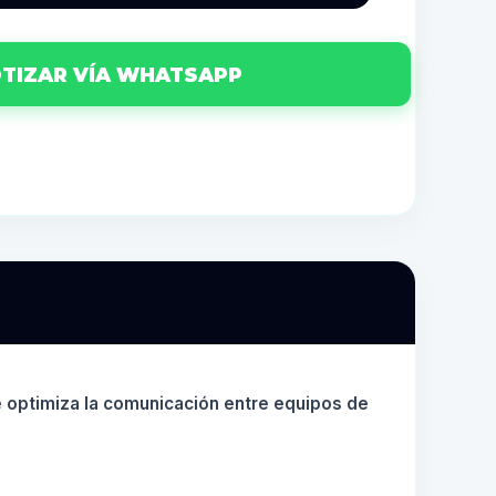
TIZAR VÍA WHATSAPP
 optimiza la comunicación entre equipos de