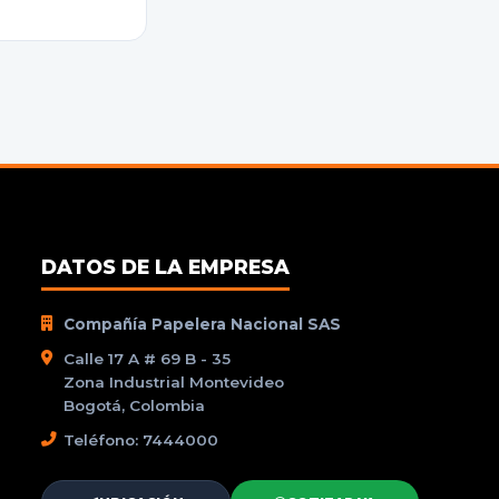
DATOS DE LA EMPRESA
Compañía Papelera Nacional SAS
Calle 17 A # 69 B - 35
Zona Industrial Montevideo
Bogotá, Colombia
Teléfono: 7444000