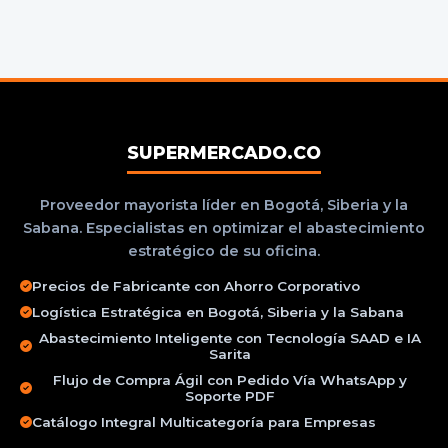
SUPERMERCADO.CO
Proveedor mayorista líder en Bogotá, Siberia y la
Sabana. Especialistas en optimizar el abastecimiento
estratégico de su oficina.
Precios de Fabricante con Ahorro Corporativo
Logística Estratégica en Bogotá, Siberia y la Sabana
Abastecimiento Inteligente con Tecnología SAAD e IA
Sarita
Flujo de Compra Ágil con Pedido Vía WhatsApp y
Soporte PDF
Catálogo Integral Multicategoría para Empresas