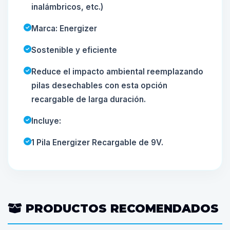
inalámbricos, etc.)
Marca: Energizer
Sostenible y eficiente
Reduce el impacto ambiental reemplazando
pilas desechables con esta opción
recargable de larga duración.
Incluye:
1 Pila Energizer Recargable de 9V.
PRODUCTOS RECOMENDADOS