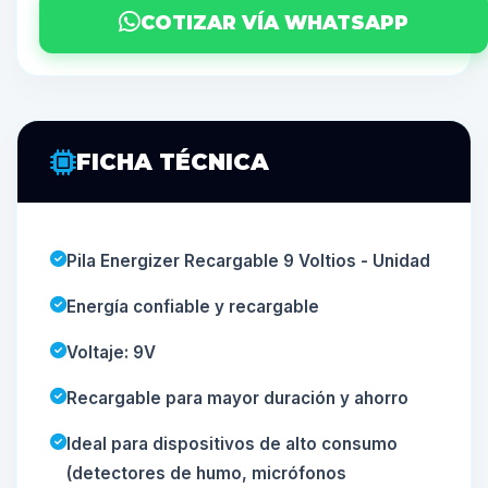
COTIZAR VÍA WHATSAPP
FICHA TÉCNICA
Pila Energizer Recargable 9 Voltios - Unidad
Energía confiable y recargable
Voltaje: 9V
Recargable para mayor duración y ahorro
Ideal para dispositivos de alto consumo
(detectores de humo, micrófonos