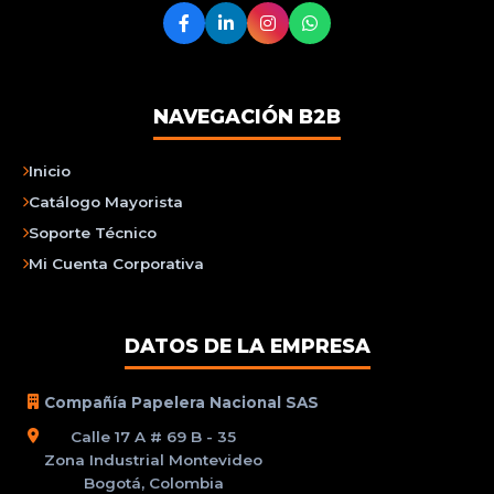
NAVEGACIÓN B2B
Inicio
Catálogo Mayorista
Soporte Técnico
Mi Cuenta Corporativa
DATOS DE LA EMPRESA
Compañía Papelera Nacional SAS
Calle 17 A # 69 B - 35
Zona Industrial Montevideo
Bogotá, Colombia