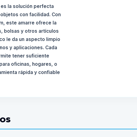
es la solución perfecta
 objetos con facilidad. Con
m, este amarre ofrece la
, bolsas y otros artículos
co le da un aspecto limpio
nos y aplicaciones. Cada
mite tener suficiente
para oficinas, hogares, o
amienta rápida y confiable
DOS