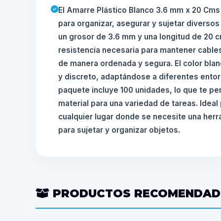
El Amarre Plástico Blanco 3.6 mm x 20 Cms 
para organizar, asegurar y sujetar diversos
un grosor de 3.6 mm y una longitud de 20 c
resistencia necesaria para mantener cables
de manera ordenada y segura. El color blan
y discreto, adaptándose a diferentes entor
paquete incluye 100 unidades, lo que te per
material para una variedad de tareas. Ideal 
cualquier lugar donde se necesite una herr
para sujetar y organizar objetos.
PRODUCTOS RECOMENDA