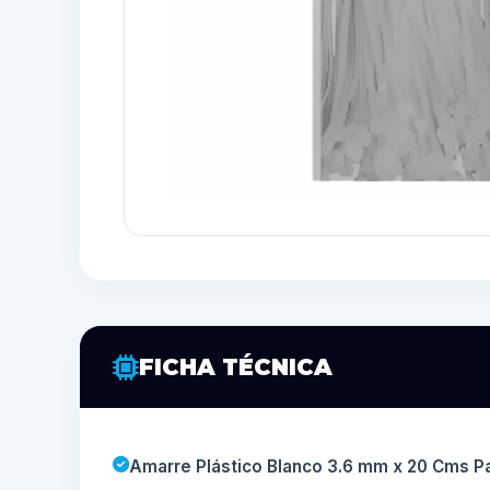
FICHA TÉCNICA
Amarre Plástico Blanco 3.6 mm x 20 Cms P