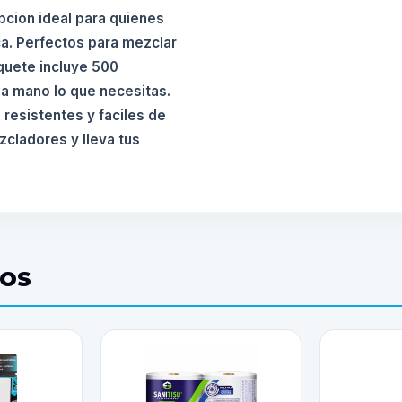
cion ideal para quienes
ca. Perfectos para mezclar
quete incluye 500
a mano lo que necesitas.
 resistentes y faciles de
zcladores y lleva tus
DOS