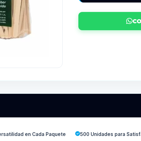
CO
rsatilidad en Cada Paquete
500 Unidades para Satis