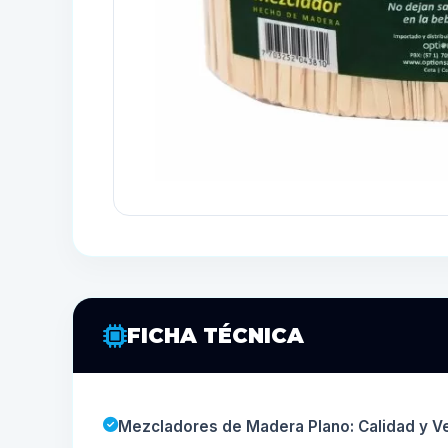
FICHA TÉCNICA
Mezcladores de Madera Plano: Calidad y Ve