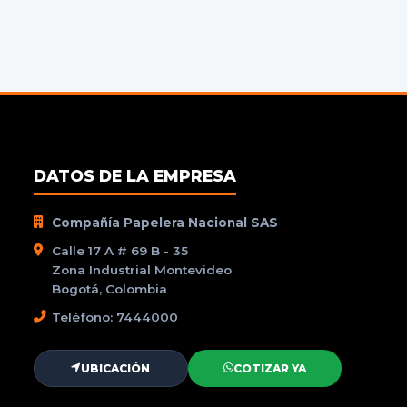
DATOS DE LA EMPRESA
Compañía Papelera Nacional SAS
Calle 17 A # 69 B - 35
Zona Industrial Montevideo
Bogotá, Colombia
Teléfono: 7444000
UBICACIÓN
COTIZAR YA