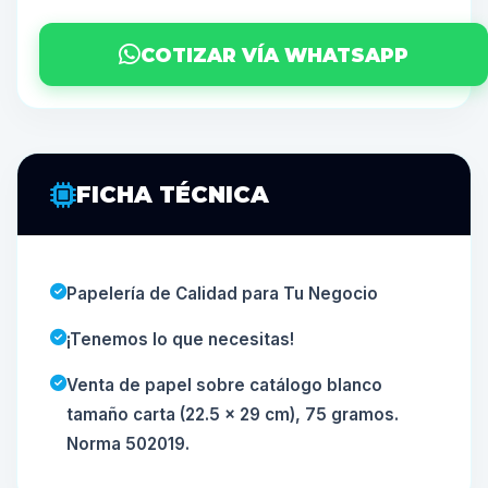
COTIZAR VÍA WHATSAPP
FICHA TÉCNICA
Papelería de Calidad para Tu Negocio
¡Tenemos lo que necesitas!
Venta de papel sobre catálogo blanco
tamaño carta (22.5 x 29 cm), 75 gramos.
Norma 502019.