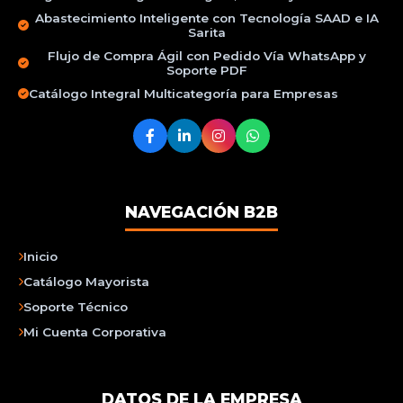
Abastecimiento Inteligente con Tecnología SAAD e IA
Sarita
Flujo de Compra Ágil con Pedido Vía WhatsApp y
Soporte PDF
Catálogo Integral Multicategoría para Empresas
NAVEGACIÓN B2B
Inicio
Catálogo Mayorista
Soporte Técnico
Mi Cuenta Corporativa
DATOS DE LA EMPRESA