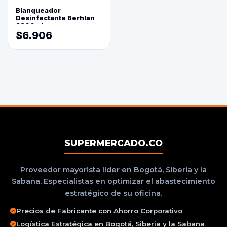
Blanqueador
Desinfectante Berhlan
3800ml
$6.906
SUPERMERCADO.CO
Proveedor mayorista líder en Bogotá, Siberia y la
Sabana. Especialistas en optimizar el abastecimiento
estratégico de su oficina.
Precios de Fabricante con Ahorro Corporativo
Logística Estratégica en Bogotá, Siberia y la Sabana