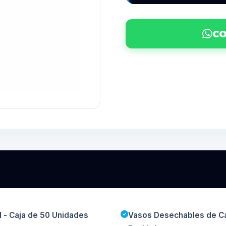
CO
 - Caja de 50 Unidades
Vasos Desechables de Ca