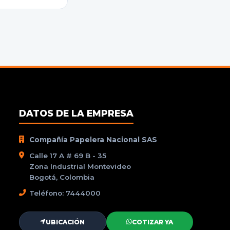
DATOS DE LA EMPRESA
Compañía Papelera Nacional SAS
Calle 17 A # 69 B - 35
Zona Industrial Montevideo
Bogotá, Colombia
Teléfono: 7444000
UBICACIÓN
COTIZAR YA