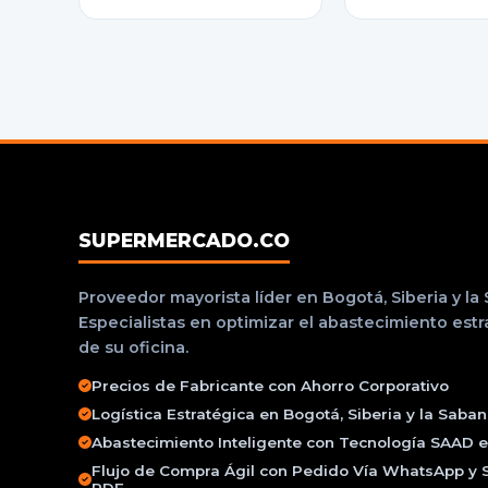
SUPERMERCADO.CO
Proveedor mayorista líder en Bogotá, Siberia y la
Especialistas en optimizar el abastecimiento est
de su oficina.
Precios de Fabricante con Ahorro Corporativo
Logística Estratégica en Bogotá, Siberia y la Saba
Abastecimiento Inteligente con Tecnología SAAD e 
Flujo de Compra Ágil con Pedido Vía WhatsApp y 
PDF