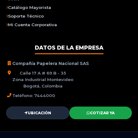
Catálogo Mayorista
Soporte Técnico
Mi Cuenta Corporativa
DATOS DE LA EMPRESA
Compañía Papelera Nacional SAS
Calle 17 A # 69 B - 35
Zona Industrial Montevideo
Bogotá, Colombia
Teléfono: 7444000
UBICACIÓN
COTIZAR YA