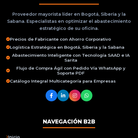
Proveedor mayorista líder en Bogotá, Siberia y la
Sabana. Especialistas en optimizar el abastecimiento
estratégico de su oficina.
Precios de Fabricante con Ahorro Corporativo
Logística Estratégica en Bogotá, Siberia y la Sabana
Abastecimiento Inteligente con Tecnología SAAD e IA
Sarita
Flujo de Compra Ágil con Pedido Vía WhatsApp y
Soporte PDF
Catálogo Integral Multicategoría para Empresas
NAVEGACIÓN B2B
Inicio