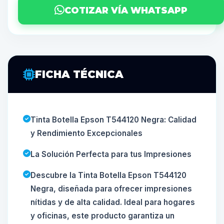
COTIZAR VÍA WHATSAPP
FICHA TÉCNICA
Tinta Botella Epson T544120 Negra: Calidad
y Rendimiento Excepcionales
La Solución Perfecta para tus Impresiones
Descubre la Tinta Botella Epson T544120
Negra, diseñada para ofrecer impresiones
nítidas y de alta calidad. Ideal para hogares
y oficinas, este producto garantiza un