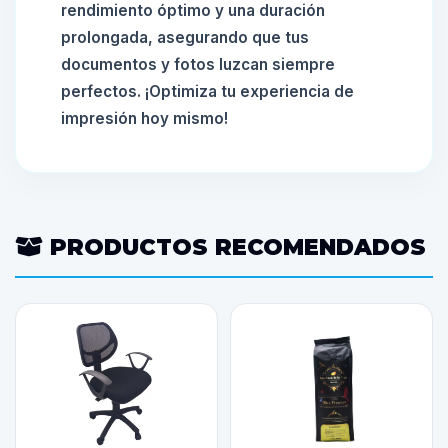
rendimiento óptimo y una duración
prolongada, asegurando que tus
documentos y fotos luzcan siempre
perfectos. ¡Optimiza tu experiencia de
impresión hoy mismo!
PRODUCTOS RECOMENDADOS