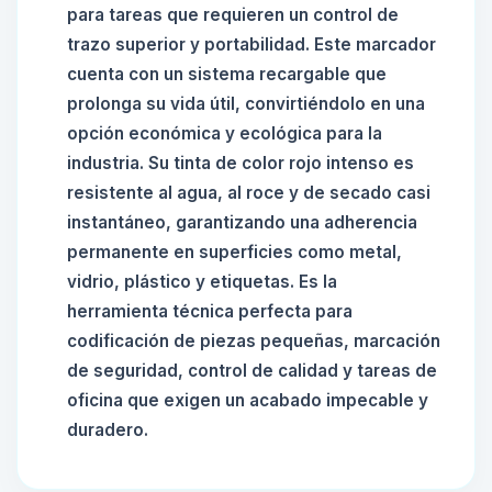
para tareas que requieren un control de
trazo superior y portabilidad. Este marcador
cuenta con un sistema recargable que
prolonga su vida útil, convirtiéndolo en una
opción económica y ecológica para la
industria. Su tinta de color rojo intenso es
resistente al agua, al roce y de secado casi
instantáneo, garantizando una adherencia
permanente en superficies como metal,
vidrio, plástico y etiquetas. Es la
herramienta técnica perfecta para
codificación de piezas pequeñas, marcación
de seguridad, control de calidad y tareas de
oficina que exigen un acabado impecable y
duradero.