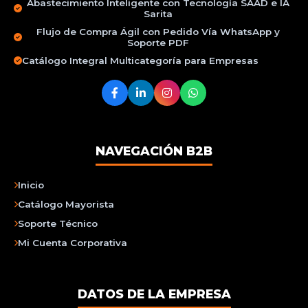
Abastecimiento Inteligente con Tecnología SAAD e IA
Sarita
Flujo de Compra Ágil con Pedido Vía WhatsApp y
Soporte PDF
Catálogo Integral Multicategoría para Empresas
NAVEGACIÓN B2B
Inicio
Catálogo Mayorista
Soporte Técnico
Mi Cuenta Corporativa
DATOS DE LA EMPRESA