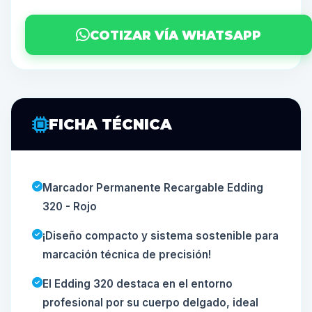
COTIZAR VÍA WHATSAPP
FICHA TÉCNICA
Marcador Permanente Recargable Edding
320 - Rojo
¡Diseño compacto y sistema sostenible para
marcación técnica de precisión!
El Edding 320 destaca en el entorno
profesional por su cuerpo delgado, ideal