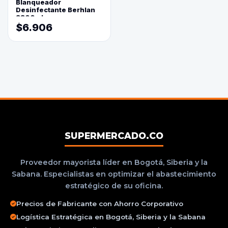
Blanqueador
Desinfectante Berhlan
3800ml
$6.906
SUPERMERCADO.CO
Proveedor mayorista líder en Bogotá, Siberia y la
Sabana. Especialistas en optimizar el abastecimiento
estratégico de su oficina.
Precios de Fabricante con Ahorro Corporativo
Logística Estratégica en Bogotá, Siberia y la Sabana