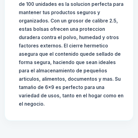
de 100 unidades es la solucion perfecta para
mantener tus productos seguros y
organizados. Con un grosor de calibre 2.5,
estas bolsas ofrecen una proteccion
duradera contra el polvo, humedad y otros
factores externos. El cierre hermetico
asegura que el contenido quede sellado de
forma segura, haciendo que sean ideales
para el almacenamiento de pequeños
articulos, alimentos, documentos y mas. Su
tamaño de 6x9 es perfecto para una
variedad de usos, tanto en el hogar como en
el negocio.