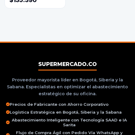
$135.390
SUPERMERCADO.CO
Proveedor mayorista líder en Bogotá, Siberia y la
Sabana. Especialistas en optimizar el abastecimiento
estratégico de su oficina.
Precios de Fabricante con Ahorro Corporativo
Logística Estratégica en Bogotá, Siberia y la Sabana
Abastecimiento Inteligente con Tecnología SAAD e IA
Sarita
Flujo de Compra Ágil con Pedido Vía WhatsApp y