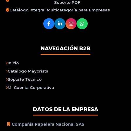
Soporte PDF
Catálogo Integral Multicategoría para Empresas
NAVEGACIÓN B2B
Inicio
Catálogo Mayorista
Soporte Técnico
Mi Cuenta Corporativa
DATOS DE LA EMPRESA
Compañía Papelera Nacional SAS