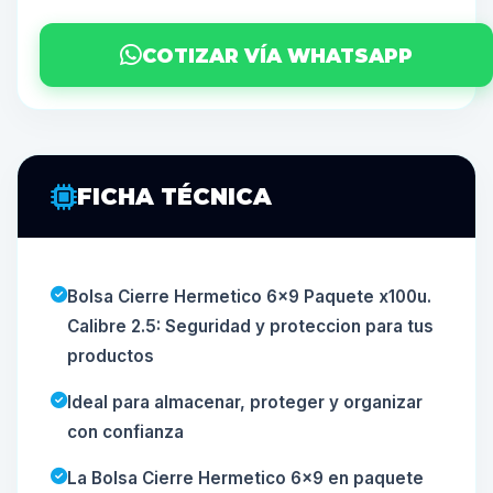
COTIZAR VÍA WHATSAPP
FICHA TÉCNICA
Bolsa Cierre Hermetico 6x9 Paquete x100u.
Calibre 2.5: Seguridad y proteccion para tus
productos
Ideal para almacenar, proteger y organizar
con confianza
La Bolsa Cierre Hermetico 6x9 en paquete