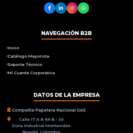
NAVEGACIÓN B2B
Inicio
Catálogo Mayorista
Soporte Técnico
Mi Cuenta Corporativa
DATOS DE LA EMPRESA
Compañía Papelera Nacional SAS
Calle 17 A # 69 B - 35
Zona Industrial Montevideo
Bogotá, Colombia