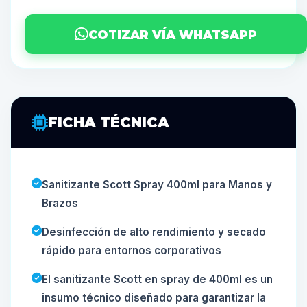
COTIZAR VÍA WHATSAPP
FICHA TÉCNICA
Sanitizante Scott Spray 400ml para Manos y
Brazos
Desinfección de alto rendimiento y secado
rápido para entornos corporativos
El sanitizante Scott en spray de 400ml es un
insumo técnico diseñado para garantizar la