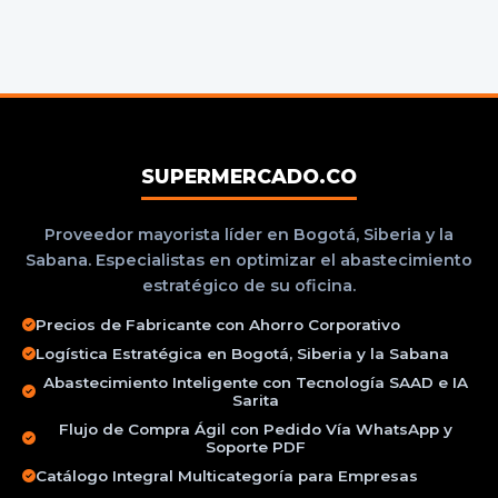
SUPERMERCADO.CO
Proveedor mayorista líder en Bogotá, Siberia y la
Sabana. Especialistas en optimizar el abastecimiento
estratégico de su oficina.
Precios de Fabricante con Ahorro Corporativo
Logística Estratégica en Bogotá, Siberia y la Sabana
Abastecimiento Inteligente con Tecnología SAAD e IA
Sarita
Flujo de Compra Ágil con Pedido Vía WhatsApp y
Soporte PDF
Catálogo Integral Multicategoría para Empresas