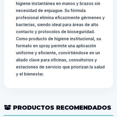
higiene instantánea en manos y brazos sin
necesidad de enjuague. Su fórmula
profesional elimina eficazmente gérmenes y
bacterias, siendo ideal para áreas de alto
contacto y protocolos de bioseguridad.
Como producto de higiene institucional, su
formato en spray permite una aplicación
uniforme y eficiente, convirtiéndose en un
aliado clave para oficinas, consultorios y
estaciones de servicio que priorizan la salud
y el bienestar.
PRODUCTOS RECOMENDADOS