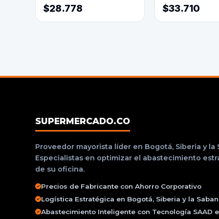
$28.778
$33.710
SUPERMERCADO.CO
Proveedor mayorista líder en Bogotá, Siberia y la
Especialistas en optimizar el abastecimiento est
de su oficina.
Precios de Fabricante con Ahorro Corporativo
Logística Estratégica en Bogotá, Siberia y la Saba
Abastecimiento Inteligente con Tecnología SAAD e 