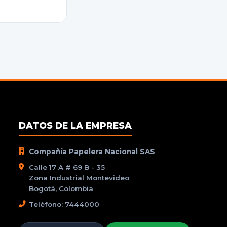
DATOS DE LA EMPRESA
Compañía Papelera Nacional SAS
Calle 17 A # 69 B - 35
Zona Industrial Montevideo
Bogotá, Colombia
Teléfono: 7444000