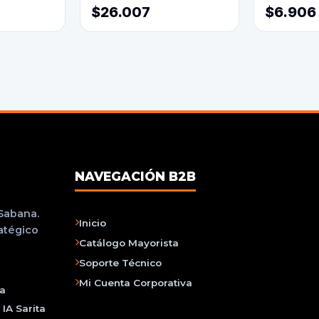
$26.007
$6.906
NAVEGACIÓN B2B
 Sabana.
Inicio
ratégico
Catálogo Mayorista
Soporte Técnico
Mi Cuenta Corporativa
na
IA Sarita