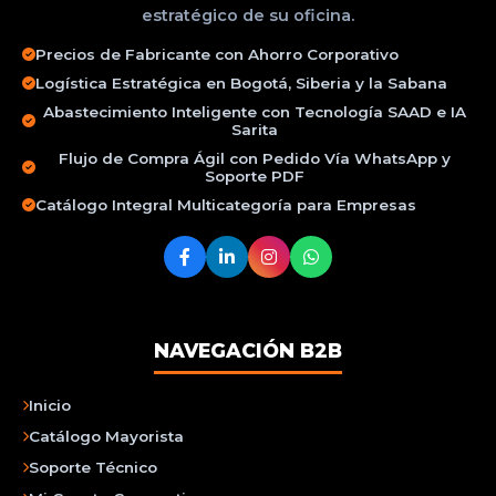
estratégico de su oficina.
Precios de Fabricante con Ahorro Corporativo
Logística Estratégica en Bogotá, Siberia y la Sabana
Abastecimiento Inteligente con Tecnología SAAD e IA
Sarita
Flujo de Compra Ágil con Pedido Vía WhatsApp y
Soporte PDF
Catálogo Integral Multicategoría para Empresas
NAVEGACIÓN B2B
Inicio
Catálogo Mayorista
Soporte Técnico