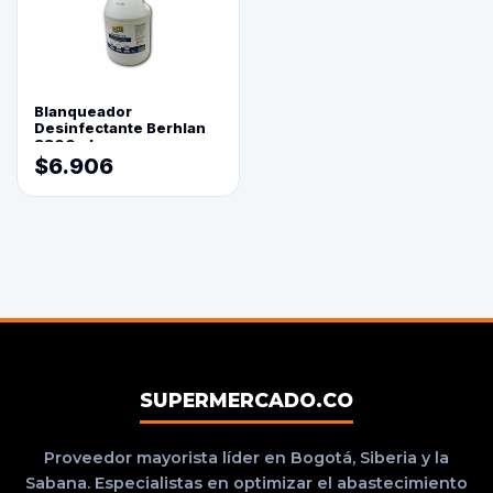
Blanqueador
Desinfectante Berhlan
3800ml
$6.906
SUPERMERCADO.CO
Proveedor mayorista líder en Bogotá, Siberia y la
Sabana. Especialistas en optimizar el abastecimiento