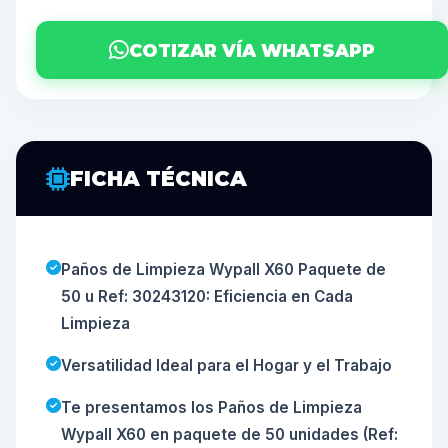
COTIZAR VÍA WHATSAPP
FICHA TÉCNICA
Paños de Limpieza Wypall X60 Paquete de
50 u Ref: 30243120: Eficiencia en Cada
Limpieza
Versatilidad Ideal para el Hogar y el Trabajo
Te presentamos los Paños de Limpieza
Wypall X60 en paquete de 50 unidades (Ref: