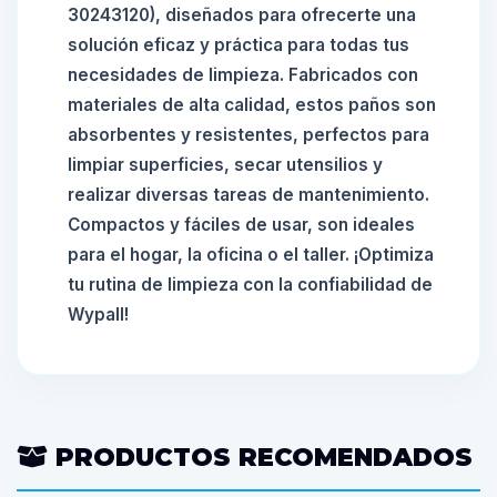
30243120), diseñados para ofrecerte una
solución eficaz y práctica para todas tus
necesidades de limpieza. Fabricados con
materiales de alta calidad, estos paños son
absorbentes y resistentes, perfectos para
limpiar superficies, secar utensilios y
realizar diversas tareas de mantenimiento.
Compactos y fáciles de usar, son ideales
para el hogar, la oficina o el taller. ¡Optimiza
tu rutina de limpieza con la confiabilidad de
Wypall!
PRODUCTOS RECOMENDADOS