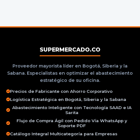
SUPERMERCADO.CO
Proveedor mayorista líder en Bogotá, Siberia y la
Sabana. Especialistas en optimizar el abastecimiento
estratégico de su oficina.
Precios de Fabricante con Ahorro Corporativo
Logística Estratégica en Bogotá, Siberia y la Sabana
Abastecimiento Inteligente con Tecnología SAAD e IA
Sarita
Flujo de Compra Ágil con Pedido Vía WhatsApp y
Soporte PDF
Catálogo Integral Multicategoría para Empresas