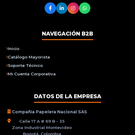
NAVEGACIÓN B2B
Inicio
Catálogo Mayorista
Soporte Técnico
Mi Cuenta Corporativa
DATOS DE LA EMPRESA
Compañía Papelera Nacional SAS
Calle 17 A # 69 B - 35
Zona Industrial Montevideo
Bogotá, Colombia