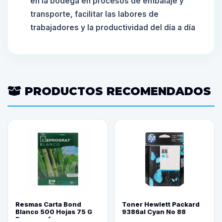
en la bodega en procesos de embalaje y
transporte, facilitar las labores de
trabajadores y la productividad del día a día
PRODUCTOS RECOMENDADOS
Resmas Carta Bond
Toner Hewlett Packard
Blanco 500 Hojas 75 G
9386al Cyan No 88
Reprograf.