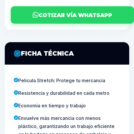
COTIZAR VÍA WHATSAPP
FICHA TÉCNICA
Pelicula Stretch: Protege tu mercancia
Resistencia y durabilidad en cada metro
Economia en tiempo y trabajo
Envuelve más mercancia con menos
plástico, garantizando un trabajo eficiente