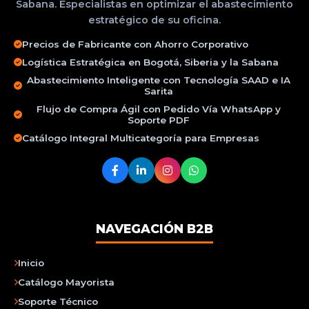
Sabana. Especialistas en optimizar el abastecimiento
estratégico de su oficina.
Precios de Fabricante con Ahorro Corporativo
Logística Estratégica en Bogotá, Siberia y la Sabana
Abastecimiento Inteligente con Tecnología SAAD e IA
Sarita
Flujo de Compra Ágil con Pedido Vía WhatsApp y
Soporte PDF
Catálogo Integral Multicategoría para Empresas
NAVEGACIÓN B2B
Inicio
Catálogo Mayorista
Soporte Técnico