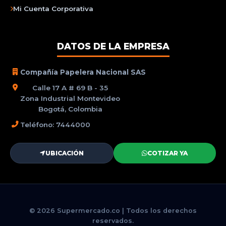
Mi Cuenta Corporativa
DATOS DE LA EMPRESA
Compañía Papelera Nacional SAS
Calle 17 A # 69 B - 35
Zona Industrial Montevideo
Bogotá, Colombia
Teléfono: 7444000
UBICACIÓN
COTIZAR YA
© 2026 Supermercado.co | Todos los derechos
reservados.