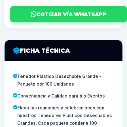
COTIZAR VÍA WHATSAPP
FICHA TÉCNICA
Tenedor Plástico Desechable Grande -
Paquete por 100 Unidades
Conveniencia y Calidad para tus Eventos
Eleva tus reuniones y celebraciones con
nuestros Tenedores Plásticos Desechables
Grandes. Cada paquete contiene 100