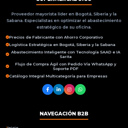
Proveedor mayorista líder en Bogotá, Siberia y la
Sabana. Especialistas en optimizar el abastecimiento
estratégico de su oficina.
Precios de Fabricante con Ahorro Corporativo
Logística Estratégica en Bogotá, Siberia y la Sabana
Abastecimiento Inteligente con Tecnología SAAD e IA
Sarita
Flujo de Compra Ágil con Pedido Vía WhatsApp y
Soporte PDF
Catálogo Integral Multicategoría para Empresas
NAVEGACIÓN B2B
Inicio