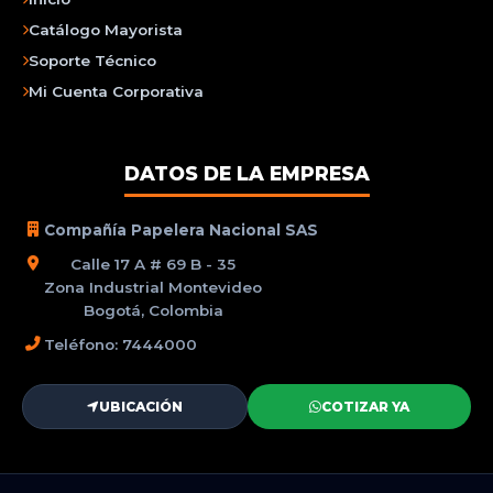
Catálogo Mayorista
Soporte Técnico
Mi Cuenta Corporativa
DATOS DE LA EMPRESA
Compañía Papelera Nacional SAS
Calle 17 A # 69 B - 35
Zona Industrial Montevideo
Bogotá, Colombia
Teléfono: 7444000
UBICACIÓN
COTIZAR YA