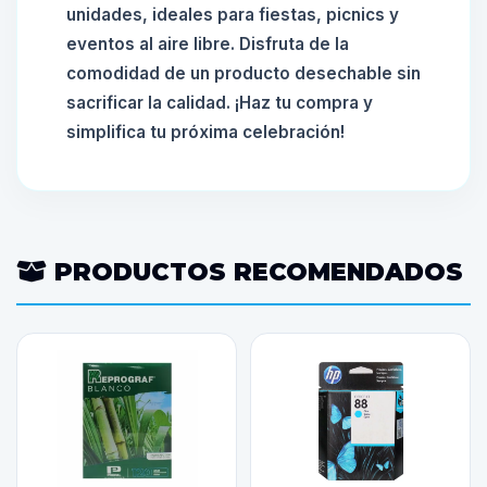
unidades, ideales para fiestas, picnics y
eventos al aire libre. Disfruta de la
comodidad de un producto desechable sin
sacrificar la calidad. ¡Haz tu compra y
simplifica tu próxima celebración!
PRODUCTOS RECOMENDADOS