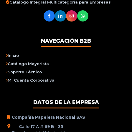
Catálogo Integral Multicategoría para Empresas
NAVEGACIÓN B2B
Inicio
Catálogo Mayorista
Soporte Técnico
Mi Cuenta Corporativa
DATOS DE LA EMPRESA
Compañía Papelera Nacional SAS
Calle 17 A # 69 B - 35