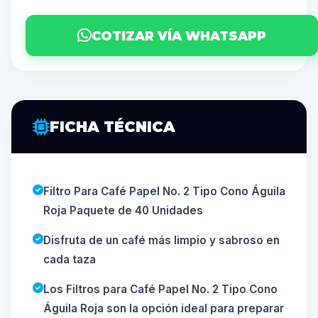
COTIZAR VÍA WHATSAPP
FICHA TÉCNICA
Filtro Para Café Papel No. 2 Tipo Cono Águila
Roja Paquete de 40 Unidades
Disfruta de un café más limpio y sabroso en
cada taza
Los Filtros para Café Papel No. 2 Tipo Cono
Águila Roja son la opción ideal para preparar