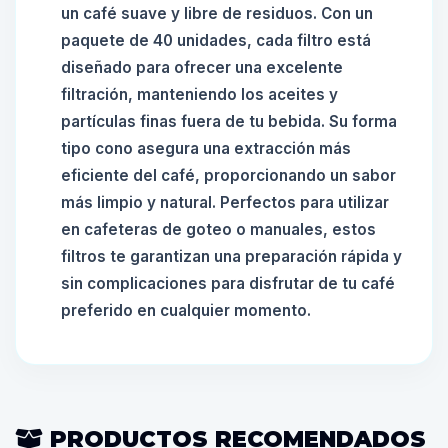
un café suave y libre de residuos. Con un
paquete de 40 unidades, cada filtro está
diseñado para ofrecer una excelente
filtración, manteniendo los aceites y
partículas finas fuera de tu bebida. Su forma
tipo cono asegura una extracción más
eficiente del café, proporcionando un sabor
más limpio y natural. Perfectos para utilizar
en cafeteras de goteo o manuales, estos
filtros te garantizan una preparación rápida y
sin complicaciones para disfrutar de tu café
preferido en cualquier momento.
PRODUCTOS RECOMENDADOS