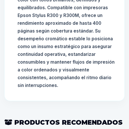
equilibrados. Compatible con impresoras
Epson Stylus R300 y R300M, ofrece un
rendimiento aproximado de hasta 400
páginas según cobertura estándar. Su
desempeño cromático estable lo posiciona
como un insumo estratégico para asegurar
continuidad operativa, estandarizar
consumibles y mantener flujos de impresión
a color ordenados y visualmente
consistentes, acompañando el ritmo diario
sin interrupciones.
PRODUCTOS RECOMENDADOS