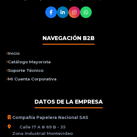
NAVEGACIÓN B2B
Inicio
Catálogo Mayorista
Soporte Técnico
Mi Cuenta Corporativa
DATOS DE LA EMPRESA
Compañía Papelera Nacional SAS
Calle 17 A # 69 B - 35
Zona Industrial Montevideo