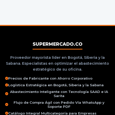
SUPERMERCADO.CO
Proveedor mayorista líder en Bogotá, Siberia y la
Sabana. Especialistas en optimizar el abastecimiento
estratégico de su oficina.
Precios de Fabricante con Ahorro Corporativo
Logística Estratégica en Bogotá, Siberia y la Sabana
Abastecimiento Inteligente con Tecnología SAAD e IA
Sarita
Flujo de Compra Ágil con Pedido Vía WhatsApp y
Soporte PDF
Catálogo Integral Multicategoría para Empresas