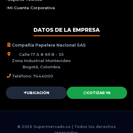
Mi Cuenta Corporativa
DATOS DE LA EMPRESA
Compañía Papelera Nacional SAS
Calle 17 A # 69 B - 35
Zona Industrial Montevideo
Bogotá, Colombia
Teléfono: 7444000
UBICACIÓN
COTIZAR YA
© 2026 Supermercado.co | Todos los derechos
reservados.