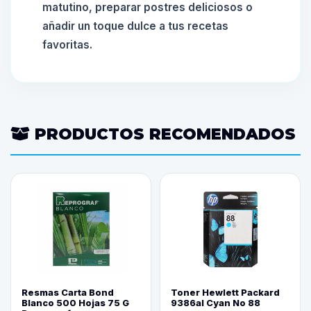
matutino, preparar postres deliciosos o
añadir un toque dulce a tus recetas
favoritas.
PRODUCTOS RECOMENDADOS
Resmas Carta Bond
Toner Hewlett Packard
Blanco 500 Hojas 75 G
9386al Cyan No 88