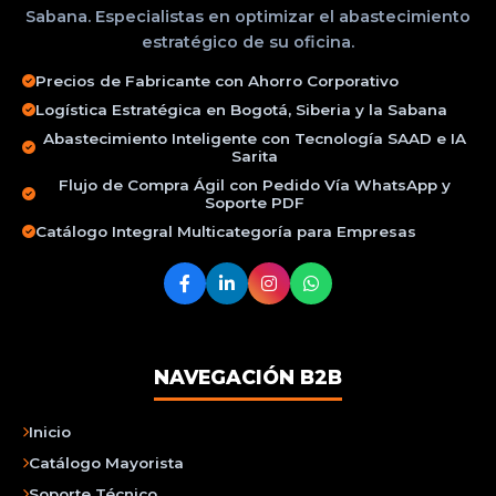
Sabana. Especialistas en optimizar el abastecimiento
estratégico de su oficina.
Precios de Fabricante con Ahorro Corporativo
Logística Estratégica en Bogotá, Siberia y la Sabana
Abastecimiento Inteligente con Tecnología SAAD e IA
Sarita
Flujo de Compra Ágil con Pedido Vía WhatsApp y
Soporte PDF
Catálogo Integral Multicategoría para Empresas
NAVEGACIÓN B2B
Inicio
Catálogo Mayorista
Soporte Técnico