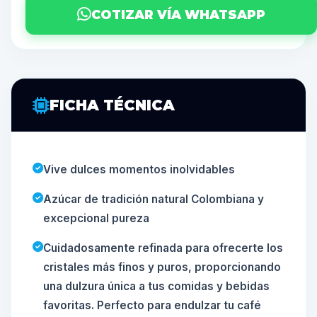
COTIZAR VÍA WHATSAPP
FICHA TÉCNICA
Vive dulces momentos inolvidables
Azúcar de tradición natural Colombiana y
excepcional pureza
Cuidadosamente refinada para ofrecerte los
cristales más finos y puros, proporcionando
una dulzura única a tus comidas y bebidas
favoritas. Perfecto para endulzar tu café