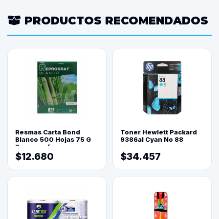
PRODUCTOS RECOMENDADOS
Resmas Carta Bond
Toner Hewlett Packard
Blanco 500 Hojas 75 G
9386al Cyan No 88
Reprograf.
$12.680
$34.457