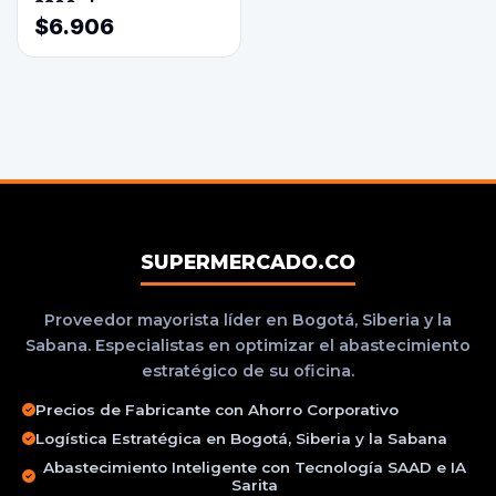
3800ml
$6.906
SUPERMERCADO.CO
Proveedor mayorista líder en Bogotá, Siberia y la
Sabana. Especialistas en optimizar el abastecimiento
estratégico de su oficina.
Precios de Fabricante con Ahorro Corporativo
Logística Estratégica en Bogotá, Siberia y la Sabana
Abastecimiento Inteligente con Tecnología SAAD e IA
Sarita