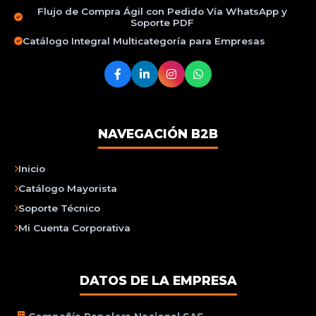
Flujo de Compra Ágil con Pedido Vía WhatsApp y
Soporte PDF
Catálogo Integral Multicategoría para Empresas
NAVEGACIÓN B2B
Inicio
Catálogo Mayorista
Soporte Técnico
Mi Cuenta Corporativa
DATOS DE LA EMPRESA