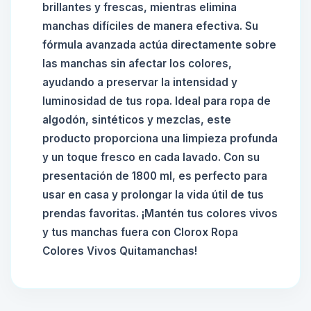
brillantes y frescas, mientras elimina
manchas difíciles de manera efectiva. Su
fórmula avanzada actúa directamente sobre
las manchas sin afectar los colores,
ayudando a preservar la intensidad y
luminosidad de tus ropa. Ideal para ropa de
algodón, sintéticos y mezclas, este
producto proporciona una limpieza profunda
y un toque fresco en cada lavado. Con su
presentación de 1800 ml, es perfecto para
usar en casa y prolongar la vida útil de tus
prendas favoritas. ¡Mantén tus colores vivos
y tus manchas fuera con Clorox Ropa
Colores Vivos Quitamanchas!