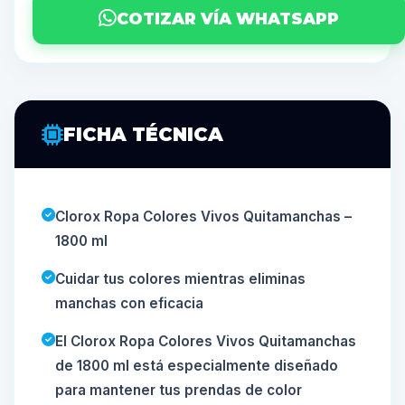
COTIZAR VÍA WHATSAPP
FICHA TÉCNICA
Clorox Ropa Colores Vivos Quitamanchas –
1800 ml
Cuidar tus colores mientras eliminas
manchas con eficacia
El Clorox Ropa Colores Vivos Quitamanchas
de 1800 ml está especialmente diseñado
para mantener tus prendas de color