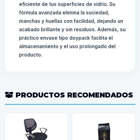
eficiente de tus superficies de vidrio. Su
fórmula avanzada elimina la suciedad,
manchas y huellas con facilidad, dejando un
acabado brillante y sin residuos. Además, su
práctico envase tipo doypack facilita el
almacenamiento y el uso prolongado del
producto.
PRODUCTOS RECOMENDADOS