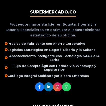
SUPERMERCADO.CO
Proveedor mayorista líder en Bogotá, Siberia y la
Sabana. Especialistas en optimizar el abastecimiento
estratégico de su oficina.
Precios de Fabricante con Ahorro Corporativo
Logística Estratégica en Bogotá, Siberia y la Sabana
Abastecimiento Inteligente con Tecnología SAAD e IA
Sarita
Flujo de Compra Ágil con Pedido Vía WhatsApp y
Soporte PDF
Catálogo Integral Multicategoría para Empresas