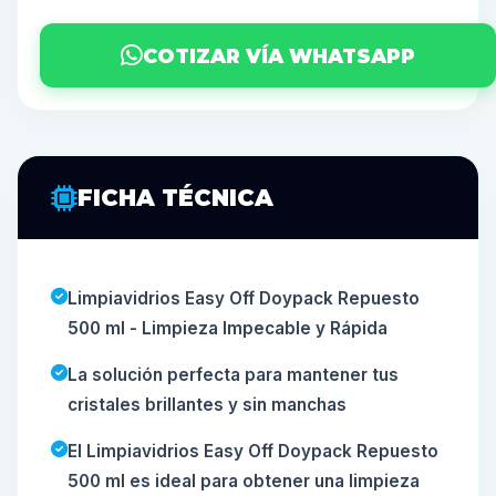
COTIZAR VÍA WHATSAPP
FICHA TÉCNICA
Limpiavidrios Easy Off Doypack Repuesto
500 ml - Limpieza Impecable y Rápida
La solución perfecta para mantener tus
cristales brillantes y sin manchas
El Limpiavidrios Easy Off Doypack Repuesto
500 ml es ideal para obtener una limpieza