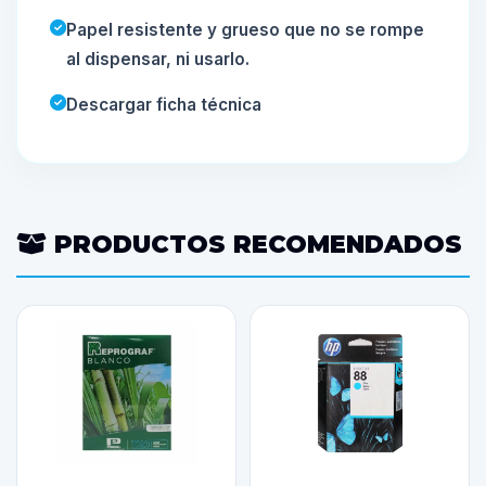
Papel resistente y grueso que no se rompe
al dispensar, ni usarlo.
Descargar ficha técnica
PRODUCTOS RECOMENDADOS