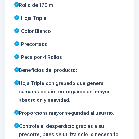
Rollo de 170 m
-Hoja Triple
-Color Blanco
-Precortado
-Paca por 4 Rollos
Beneficios del producto:
Hoja Triple con grabado que genera
cámaras de aire entregando así mayor
absorción y suavidad.
Proporciona mayor seguridad al usuario.
Controla el desperdicio gracias a su
precorte, pues se utiliza solo lo necesario.