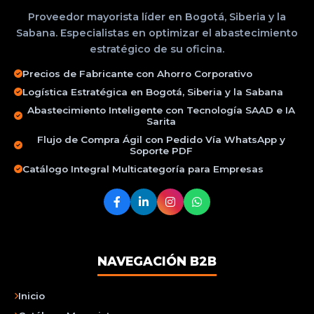
Proveedor mayorista líder en Bogotá, Siberia y la
Sabana. Especialistas en optimizar el abastecimiento
estratégico de su oficina.
Precios de Fabricante con Ahorro Corporativo
Logística Estratégica en Bogotá, Siberia y la Sabana
Abastecimiento Inteligente con Tecnología SAAD e IA
Sarita
Flujo de Compra Ágil con Pedido Vía WhatsApp y
Soporte PDF
Catálogo Integral Multicategoría para Empresas
NAVEGACIÓN B2B
Inicio