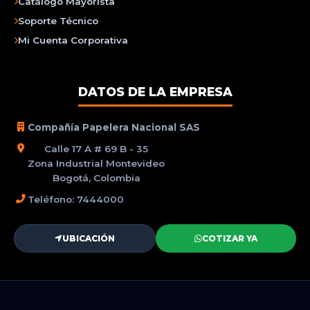
Catálogo Mayorista
Soporte Técnico
Mi Cuenta Corporativa
DATOS DE LA EMPRESA
Compañía Papelera Nacional SAS
Calle 17 A # 69 B - 35
Zona Industrial Montevideo
Bogotá, Colombia
Teléfono: 7444000
UBICACIÓN
COTIZAR YA