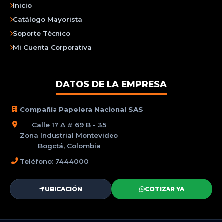
Inicio
Catálogo Mayorista
Soporte Técnico
Mi Cuenta Corporativa
DATOS DE LA EMPRESA
Compañía Papelera Nacional SAS
Calle 17 A # 69 B - 35
Zona Industrial Montevideo
Bogotá, Colombia
Teléfono: 7444000
UBICACIÓN
COTIZAR YA