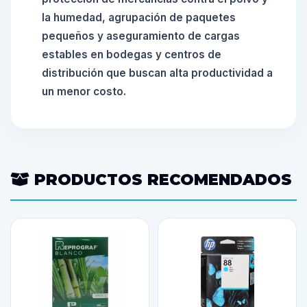
la humedad, agrupación de paquetes
pequeños y aseguramiento de cargas
estables en bodegas y centros de
distribución que buscan alta productividad a
un menor costo.
PRODUCTOS RECOMENDADOS