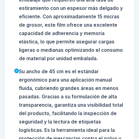
estiramiento con un espesor más delgado y
eficiente. Con aproximadamente 15 micras
de grosor, este film ofrece una excelente
capacidad de adherencia y memoria
elástica, lo que permite asegurar cargas
ligeras o medianas optimizando el consumo
de material por unidad embalada.
Su ancho de 45 cm es el estándar
ergonómico para una aplicación manual
fluida, cubriendo grandes áreas en menos
pasadas. Gracias a su formulación de alta
transparencia, garantiza una visibilidad total
del producto, facilitando la inspección de
seguridad y la lectura de etiquetas
logísticas. Es la herramienta ideal para la
protección de mercancías contra el polvo y