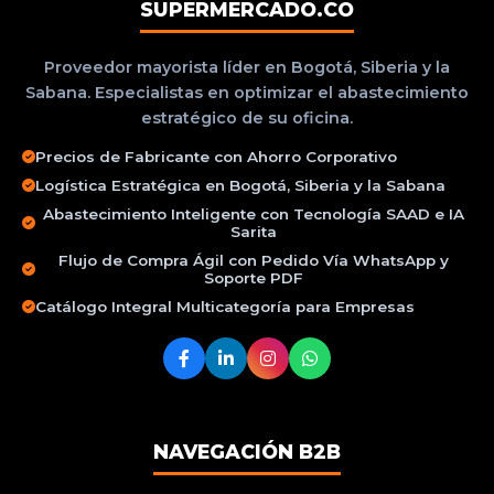
SUPERMERCADO.CO
Proveedor mayorista líder en Bogotá, Siberia y la
Sabana. Especialistas en optimizar el abastecimiento
estratégico de su oficina.
Precios de Fabricante con Ahorro Corporativo
Logística Estratégica en Bogotá, Siberia y la Sabana
Abastecimiento Inteligente con Tecnología SAAD e IA
Sarita
Flujo de Compra Ágil con Pedido Vía WhatsApp y
Soporte PDF
Catálogo Integral Multicategoría para Empresas
NAVEGACIÓN B2B