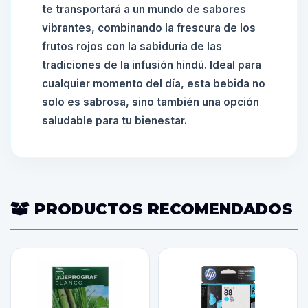
te transportará a un mundo de sabores
vibrantes, combinando la frescura de los
frutos rojos con la sabiduría de las
tradiciones de la infusión hindú. Ideal para
cualquier momento del día, esta bebida no
solo es sabrosa, sino también una opción
saludable para tu bienestar.
PRODUCTOS RECOMENDADOS