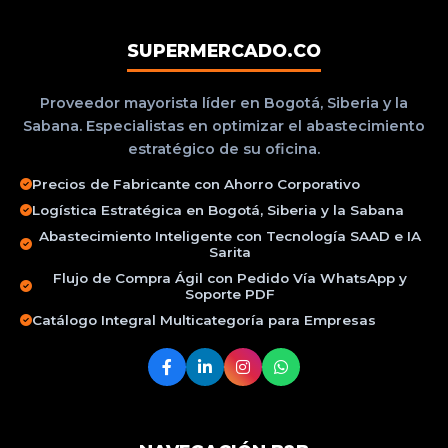
SUPERMERCADO.CO
Proveedor mayorista líder en Bogotá, Siberia y la
Sabana. Especialistas en optimizar el abastecimiento
estratégico de su oficina.
Precios de Fabricante con Ahorro Corporativo
Logística Estratégica en Bogotá, Siberia y la Sabana
Abastecimiento Inteligente con Tecnología SAAD e IA
Sarita
Flujo de Compra Ágil con Pedido Vía WhatsApp y
Soporte PDF
Catálogo Integral Multicategoría para Empresas