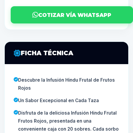
COTIZAR VÍA WHATSAPP
FICHA TÉCNICA
Descubre la Infusión Hindu Frutal de Frutos
Rojos
Un Sabor Excepcional en Cada Taza
Disfruta de la deliciosa Infusión Hindu Frutal
Frutos Rojos, presentada en una
conveniente caja con 20 sobres. Cada sorbo