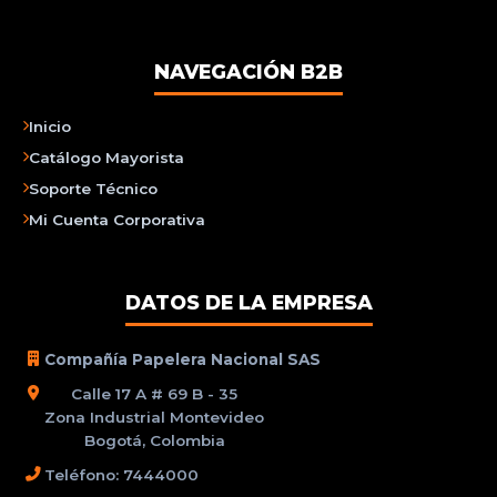
NAVEGACIÓN B2B
Inicio
Catálogo Mayorista
Soporte Técnico
Mi Cuenta Corporativa
DATOS DE LA EMPRESA
Compañía Papelera Nacional SAS
Calle 17 A # 69 B - 35
Zona Industrial Montevideo
Bogotá, Colombia
Teléfono: 7444000