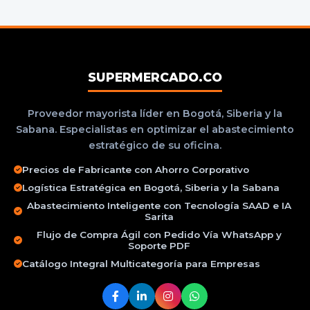
SUPERMERCADO.CO
Proveedor mayorista líder en Bogotá, Siberia y la
Sabana. Especialistas en optimizar el abastecimiento
estratégico de su oficina.
Precios de Fabricante con Ahorro Corporativo
Logística Estratégica en Bogotá, Siberia y la Sabana
Abastecimiento Inteligente con Tecnología SAAD e IA
Sarita
Flujo de Compra Ágil con Pedido Vía WhatsApp y
Soporte PDF
Catálogo Integral Multicategoría para Empresas