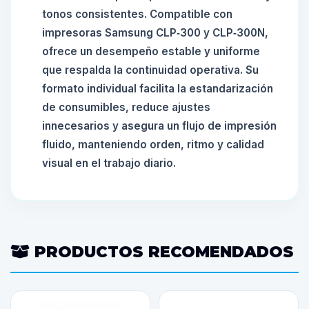
tonos consistentes. Compatible con
impresoras Samsung CLP‑300 y CLP‑300N,
ofrece un desempeño estable y uniforme
que respalda la continuidad operativa. Su
formato individual facilita la estandarización
de consumibles, reduce ajustes
innecesarios y asegura un flujo de impresión
fluido, manteniendo orden, ritmo y calidad
visual en el trabajo diario.
PRODUCTOS RECOMENDADOS