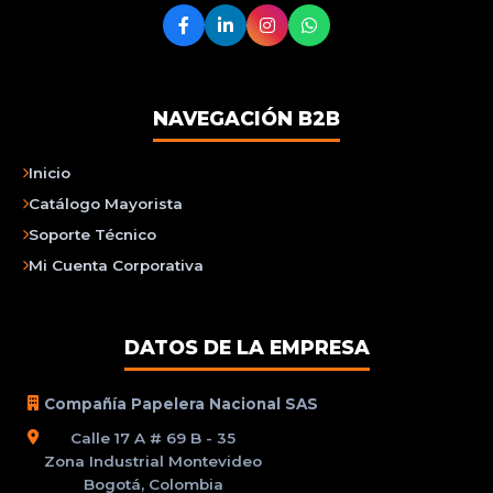
NAVEGACIÓN B2B
Inicio
Catálogo Mayorista
Soporte Técnico
Mi Cuenta Corporativa
DATOS DE LA EMPRESA
Compañía Papelera Nacional SAS
Calle 17 A # 69 B - 35
Zona Industrial Montevideo
Bogotá, Colombia