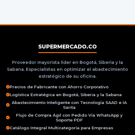
SUPERMERCADO.CO
Proveedor mayorista líder en Bogotá, Siberia y la
Sabana. Especialistas en optimizar el abastecimiento
estratégico de su oficina.
Precios de Fabricante con Ahorro Corporativo
Logística Estratégica en Bogotá, Siberia y la Sabana
Abastecimiento Inteligente con Tecnología SAAD e IA
Sarita
Flujo de Compra Ágil con Pedido Vía WhatsApp y
Soporte PDF
Catálogo Integral Multicategoría para Empresas