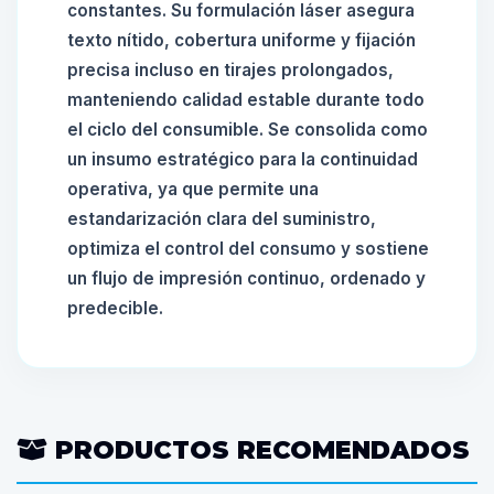
constantes. Su formulación láser asegura
texto nítido, cobertura uniforme y fijación
precisa incluso en tirajes prolongados,
manteniendo calidad estable durante todo
el ciclo del consumible. Se consolida como
un insumo estratégico para la continuidad
operativa, ya que permite una
estandarización clara del suministro,
optimiza el control del consumo y sostiene
un flujo de impresión continuo, ordenado y
predecible.
PRODUCTOS RECOMENDADOS