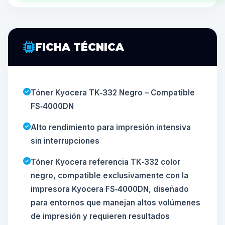
FICHA TÉCNICA
Tóner Kyocera TK‑332 Negro – Compatible
FS‑4000DN
Alto rendimiento para impresión intensiva
sin interrupciones
Tóner Kyocera referencia TK‑332 color
negro, compatible exclusivamente con la
impresora Kyocera FS‑4000DN, diseñado
para entornos que manejan altos volúmenes
de impresión y requieren resultados