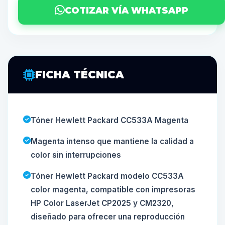
COTIZAR VÍA WHATSAPP
FICHA TÉCNICA
Tóner Hewlett Packard CC533A Magenta
Magenta intenso que mantiene la calidad a
color sin interrupciones
Tóner Hewlett Packard modelo CC533A
color magenta, compatible con impresoras
HP Color LaserJet CP2025 y CM2320,
diseñado para ofrecer una reproducción