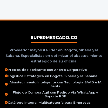
SUPERMERCADO.CO
Proveedor mayorista líder en Bogotá, Siberia y la
Sabana. Especialistas en optimizar el abastecimiento
estratégico de su oficina.
Precios de Fabricante con Ahorro Corporativo
Logística Estratégica en Bogotá, Siberia y la Sabana
Abastecimiento Inteligente con Tecnología SAAD e IA
Sarita
Flujo de Compra Ágil con Pedido Vía WhatsApp y
Soporte PDF
Catálogo Integral Multicategoría para Empresas