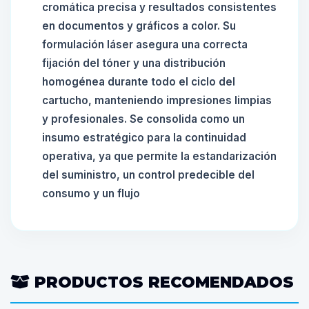
cromática precisa y resultados consistentes
en documentos y gráficos a color. Su
formulación láser asegura una correcta
fijación del tóner y una distribución
homogénea durante todo el ciclo del
cartucho, manteniendo impresiones limpias
y profesionales. Se consolida como un
insumo estratégico para la continuidad
operativa, ya que permite la estandarización
del suministro, un control predecible del
consumo y un flujo
PRODUCTOS RECOMENDADOS