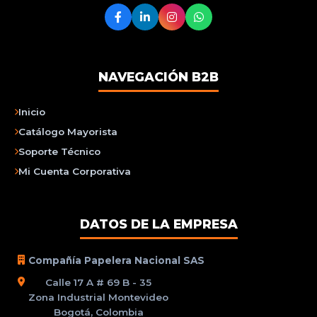
NAVEGACIÓN B2B
Inicio
Catálogo Mayorista
Soporte Técnico
Mi Cuenta Corporativa
DATOS DE LA EMPRESA
Compañía Papelera Nacional SAS
Calle 17 A # 69 B - 35
Zona Industrial Montevideo
Bogotá, Colombia