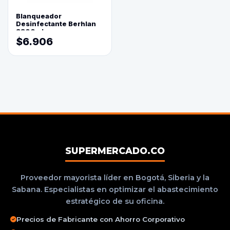
Blanqueador
Desinfectante Berhlan
3800ml
$6.906
SUPERMERCADO.CO
Proveedor mayorista líder en Bogotá, Siberia y la
Sabana. Especialistas en optimizar el abastecimiento
estratégico de su oficina.
Precios de Fabricante con Ahorro Corporativo