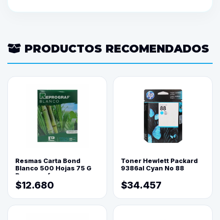
PRODUCTOS RECOMENDADOS
Resmas Carta Bond
Toner Hewlett Packard
Blanco 500 Hojas 75 G
9386al Cyan No 88
Reprograf.
$12.680
$34.457