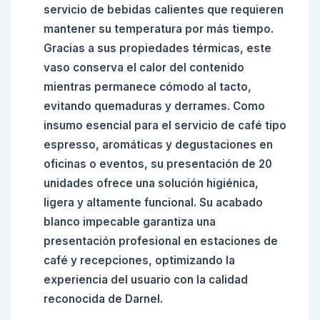
servicio de bebidas calientes que requieren
mantener su temperatura por más tiempo.
Gracias a sus propiedades térmicas, este
vaso conserva el calor del contenido
mientras permanece cómodo al tacto,
evitando quemaduras y derrames. Como
insumo esencial para el servicio de café tipo
espresso, aromáticas y degustaciones en
oficinas o eventos, su presentación de 20
unidades ofrece una solución higiénica,
ligera y altamente funcional. Su acabado
blanco impecable garantiza una
presentación profesional en estaciones de
café y recepciones, optimizando la
experiencia del usuario con la calidad
reconocida de Darnel.