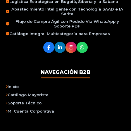
Logística Estratégica en Bogotá, Siberia y la Sabana
Abastecimiento Inteligente con Tecnología SAAD e IA
Sarita
Flujo de Compra Ágil con Pedido Vía WhatsApp y
Soporte PDF
Catálogo Integral Multicategoría para Empresas
NAVEGACIÓN B2B
Inicio
Catálogo Mayorista
Soporte Técnico
Mi Cuenta Corporativa