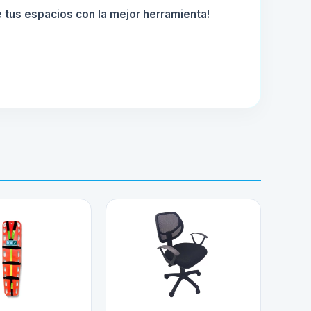
e tus espacios con la mejor herramienta!