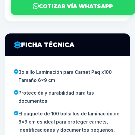
COTIZAR VÍA WHATSAPP
FICHA TÉCNICA
Bolsillo Laminación para Carnet Paq x100 -
Tamaño 6x9 cm
Protección y durabilidad para tus
documentos
El paquete de 100 bolsillos de laminación de
6x9 cm es ideal para proteger carnets,
identificaciones y documentos pequeños.