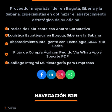
Proveedor mayorista líder en Bogotá, Siberia y la
Sabana. Especialistas en optimizar el abastecimiento
estratégico de su oficina.
Precios de Fabricante con Ahorro Corporativo
Logística Estratégica en Bogotá, Siberia y la Sabana
Abastecimiento Inteligente con Tecnología SAAD e IA
Sarita
Flujo de Compra Ágil con Pedido Vía WhatsApp y
Soporte PDF
Catálogo Integral Multicategoría para Empresas
NAVEGACIÓN B2B
Inicio