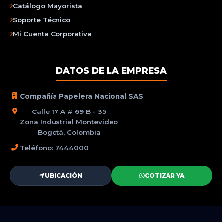
Catálogo Mayorista
Soporte Técnico
Mi Cuenta Corporativa
DATOS DE LA EMPRESA
Compañía Papelera Nacional SAS
Calle 17 A # 69 B - 35
Zona Industrial Montevideo
Bogotá, Colombia
Teléfono: 7444000
UBICACIÓN
COTIZAR YA