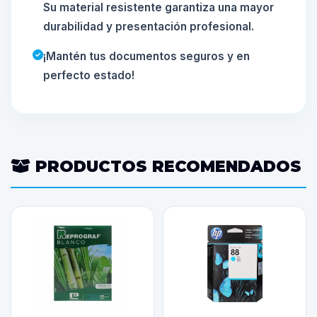
Su material resistente garantiza una mayor
durabilidad y presentación profesional.
¡Mantén tus documentos seguros y en
perfecto estado!
PRODUCTOS RECOMENDADOS