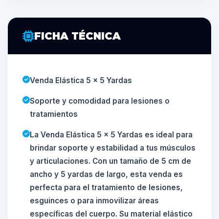
FICHA TÉCNICA
Venda Elástica 5 x 5 Yardas
Soporte y comodidad para lesiones o
tratamientos
La Venda Elástica 5 x 5 Yardas es ideal para
brindar soporte y estabilidad a tus músculos
y articulaciones. Con un tamaño de 5 cm de
ancho y 5 yardas de largo, esta venda es
perfecta para el tratamiento de lesiones,
esguinces o para inmovilizar áreas
específicas del cuerpo. Su material elástico