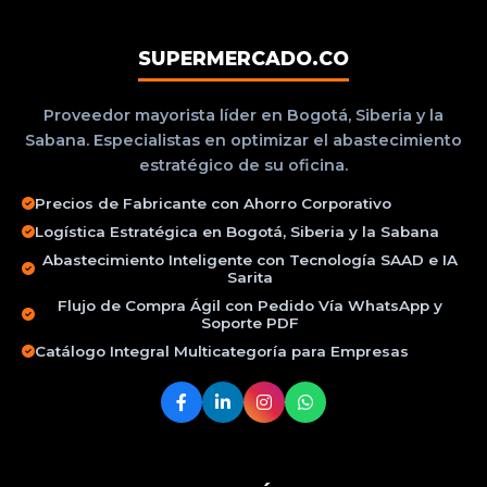
SUPERMERCADO.CO
Proveedor mayorista líder en Bogotá, Siberia y la
Sabana. Especialistas en optimizar el abastecimiento
estratégico de su oficina.
Precios de Fabricante con Ahorro Corporativo
Logística Estratégica en Bogotá, Siberia y la Sabana
Abastecimiento Inteligente con Tecnología SAAD e IA
Sarita
Flujo de Compra Ágil con Pedido Vía WhatsApp y
Soporte PDF
Catálogo Integral Multicategoría para Empresas