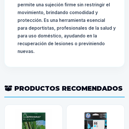
permite una sujeción firme sin restringir el
movimiento, brindando comodidad y
protección. Es una herramienta esencial
para deportistas, profesionales de la salud y
para uso doméstico, ayudando en la
recuperación de lesiones o previniendo
nuevas.
PRODUCTOS RECOMENDADOS