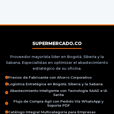
SUPERMERCADO.CO
Proveedor mayorista líder en Bogotá, Siberia y la
Sabana. Especialistas en optimizar el abastecimiento
estratégico de su oficina.
Precios de Fabricante con Ahorro Corporativo
Logística Estratégica en Bogotá, Siberia y la Sabana
Abastecimiento Inteligente con Tecnología SAAD e IA
Sarita
Flujo de Compra Ágil con Pedido Vía WhatsApp y
Soporte PDF
Catálogo Integral Multicategoría para Empresas