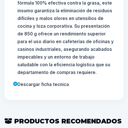
fórmula 100% efectiva contra la grasa, este
insumo garantiza la eliminación de residuos
difíciles y malos olores en utensilios de
cocina y loza corporativa. Su presentación
de 850 g ofrece un rendimiento superior
para el uso diario en cafeterías de oficinas y
casinos industriales, asegurando acabados
impecables y un entorno de trabajo
saludable con la eficiencia logística que su
departamento de compras requiere.
Descargar ficha tecnica
PRODUCTOS RECOMENDADOS