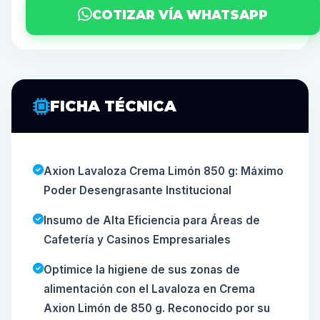
COTIZAR VÍA WHATSAPP
FICHA TÉCNICA
Axion Lavaloza Crema Limón 850 g: Máximo
Poder Desengrasante Institucional
Insumo de Alta Eficiencia para Áreas de
Cafetería y Casinos Empresariales
Optimice la higiene de sus zonas de
alimentación con el Lavaloza en Crema
Axion Limón de 850 g. Reconocido por su