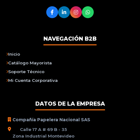
NAVEGACIÓN B2B
Inicio
Catálogo Mayorista
Soporte Técnico
Mi Cuenta Corporativa
DATOS DE LA EMPRESA
Compañía Papelera Nacional SAS
Calle 17 A # 69 B - 35
Zona Industrial Montevideo