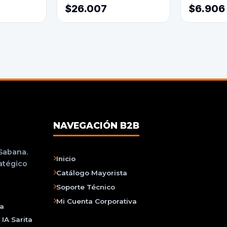
$26.007
$6.906
NAVEGACIÓN B2B
 Sabana.
Inicio
ratégico
Catálogo Mayorista
Soporte Técnico
Mi Cuenta Corporativa
na
IA Sarita