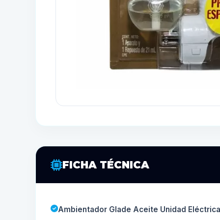
FICHA TÉCNICA
Ambientador Glade Aceite Unidad Eléctrica –