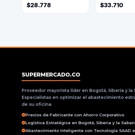
$28.778
$33.710
SUPERMERCADO.CO
Proveedor mayorista líder en Bogotá, Siberia y la
Especialistas en optimizar el abastecimiento est
de su oficina.
Precios de Fabricante con Ahorro Corporativo
Logística Estratégica en Bogotá, Siberia y la Saba
Abastecimiento Inteligente con Tecnología SAAD e 