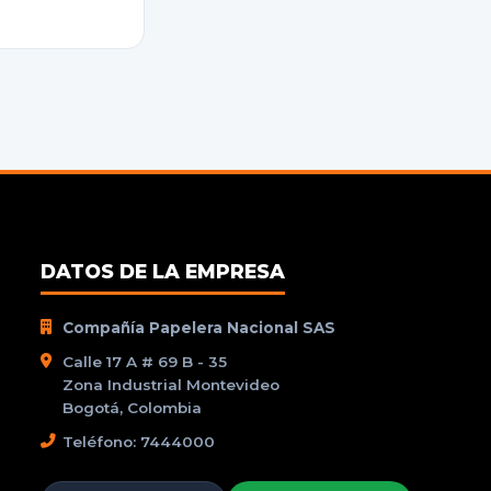
DATOS DE LA EMPRESA
Compañía Papelera Nacional SAS
Calle 17 A # 69 B - 35
Zona Industrial Montevideo
Bogotá, Colombia
Teléfono: 7444000