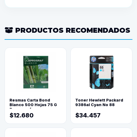
PRODUCTOS RECOMENDADOS
Resmas Carta Bond
Toner Hewlett Packard
Blanco 500 Hojas 75 G
9386al Cyan No 88
Reprograf.
$12.680
$34.457