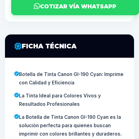
COTIZAR VÍA WHATSAPP
FICHA TÉCNICA
Botella de Tinta Canon GI-190 Cyan: Imprime
con Calidad y Eficiencia
La Tinta Ideal para Colores Vivos y
Resultados Profesionales
La Botella de Tinta Canon GI-190 Cyan es la
solución perfecta para quienes buscan
imprimir con colores brillantes y duraderos.