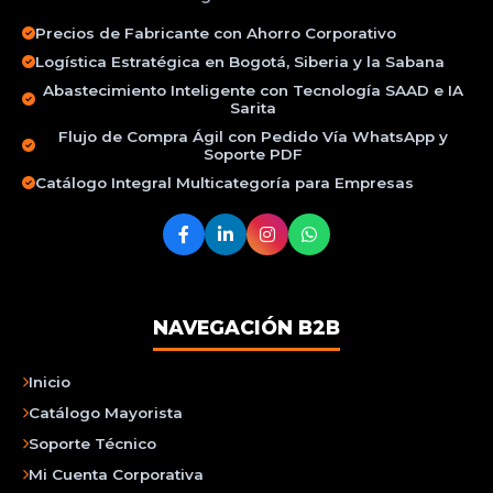
Precios de Fabricante con Ahorro Corporativo
Logística Estratégica en Bogotá, Siberia y la Sabana
Abastecimiento Inteligente con Tecnología SAAD e IA
Sarita
Flujo de Compra Ágil con Pedido Vía WhatsApp y
Soporte PDF
Catálogo Integral Multicategoría para Empresas
NAVEGACIÓN B2B
Inicio
Catálogo Mayorista
Soporte Técnico
Mi Cuenta Corporativa