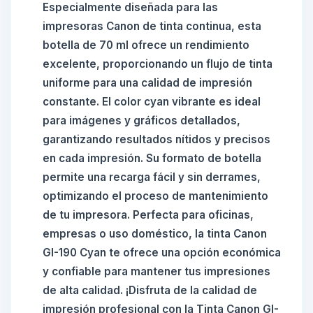
Especialmente diseñada para las
impresoras Canon de tinta continua, esta
botella de 70 ml ofrece un rendimiento
excelente, proporcionando un flujo de tinta
uniforme para una calidad de impresión
constante. El color cyan vibrante es ideal
para imágenes y gráficos detallados,
garantizando resultados nítidos y precisos
en cada impresión. Su formato de botella
permite una recarga fácil y sin derrames,
optimizando el proceso de mantenimiento
de tu impresora. Perfecta para oficinas,
empresas o uso doméstico, la tinta Canon
GI-190 Cyan te ofrece una opción económica
y confiable para mantener tus impresiones
de alta calidad. ¡Disfruta de la calidad de
impresión profesional con la Tinta Canon GI-