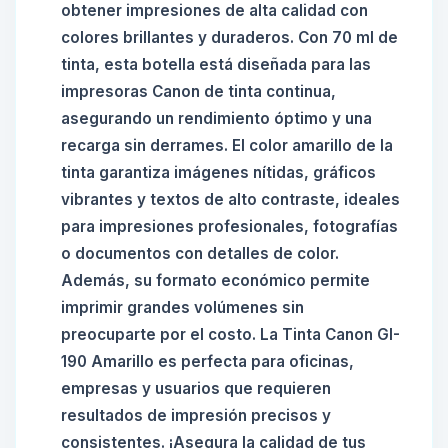
obtener impresiones de alta calidad con
colores brillantes y duraderos. Con 70 ml de
tinta, esta botella está diseñada para las
impresoras Canon de tinta continua,
asegurando un rendimiento óptimo y una
recarga sin derrames. El color amarillo de la
tinta garantiza imágenes nítidas, gráficos
vibrantes y textos de alto contraste, ideales
para impresiones profesionales, fotografías
o documentos con detalles de color.
Además, su formato económico permite
imprimir grandes volúmenes sin
preocuparte por el costo. La Tinta Canon GI-
190 Amarillo es perfecta para oficinas,
empresas y usuarios que requieren
resultados de impresión precisos y
consistentes. ¡Asegura la calidad de tus