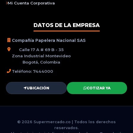
Mi Cuenta Corporativa
DATOS DE LA EMPRESA
Compañía Papelera Nacional SAS
Calle 17 A # 69 B - 35
Zona Industrial Montevideo
Bogotá, Colombia
Teléfono: 7444000
UBICACIÓN
COTIZAR YA
© 2026 Supermercado.co | Todos los derechos
reservados.