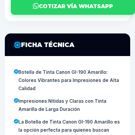
COTIZAR VÍA WHATSAPP
FICHA TÉCNICA
Botella de Tinta Canon GI-190 Amarillo:
Colores Vibrantes para Impresiones de Alta
Calidad
Impresiones Nítidas y Claras con Tinta
Amarilla de Larga Duración
La Botella de Tinta Canon GI-190 Amarillo es
la opción perfecta para quienes buscan