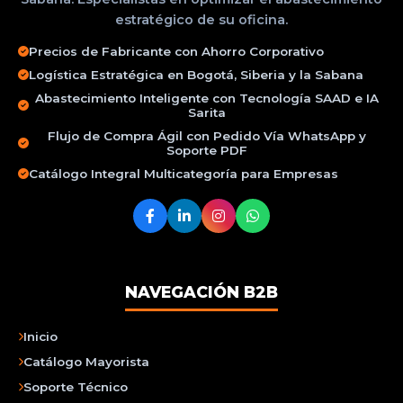
estratégico de su oficina.
Precios de Fabricante con Ahorro Corporativo
Logística Estratégica en Bogotá, Siberia y la Sabana
Abastecimiento Inteligente con Tecnología SAAD e IA
Sarita
Flujo de Compra Ágil con Pedido Vía WhatsApp y
Soporte PDF
Catálogo Integral Multicategoría para Empresas
NAVEGACIÓN B2B
Inicio
Catálogo Mayorista
Soporte Técnico