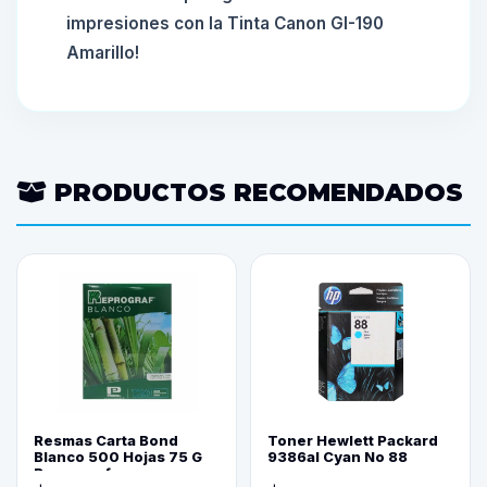
impresiones con la Tinta Canon GI-190
Amarillo!
PRODUCTOS RECOMENDADOS
Resmas Carta Bond
Toner Hewlett Packard
Blanco 500 Hojas 75 G
9386al Cyan No 88
Reprograf.