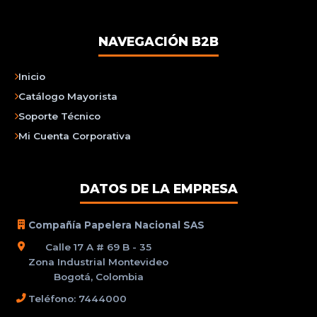
NAVEGACIÓN B2B
Inicio
Catálogo Mayorista
Soporte Técnico
Mi Cuenta Corporativa
DATOS DE LA EMPRESA
Compañía Papelera Nacional SAS
Calle 17 A # 69 B - 35
Zona Industrial Montevideo
Bogotá, Colombia
Teléfono: 7444000