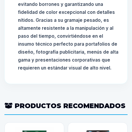
evitando borrones y garantizando una
fidelidad de color excepcional con detalles
nítidos. Gracias a su gramaje pesado, es
altamente resistente a la manipulación y al
paso del tiempo, convirtiéndose en el
insumo técnico perfecto para portafolios de
diseño, fotografía publicitaria, menús de alta
gama y presentaciones corporativas que
requieren un estándar visual de alto nivel.
PRODUCTOS RECOMENDADOS