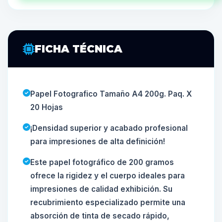
FICHA TÉCNICA
Papel Fotografico Tamaño A4 200g. Paq. X
20 Hojas
¡Densidad superior y acabado profesional
para impresiones de alta definición!
Este papel fotográfico de 200 gramos
ofrece la rigidez y el cuerpo ideales para
impresiones de calidad exhibición. Su
recubrimiento especializado permite una
absorción de tinta de secado rápido,