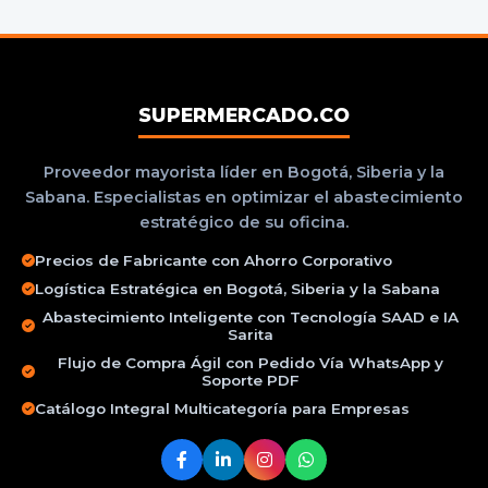
SUPERMERCADO.CO
Proveedor mayorista líder en Bogotá, Siberia y la
Sabana. Especialistas en optimizar el abastecimiento
estratégico de su oficina.
Precios de Fabricante con Ahorro Corporativo
Logística Estratégica en Bogotá, Siberia y la Sabana
Abastecimiento Inteligente con Tecnología SAAD e IA
Sarita
Flujo de Compra Ágil con Pedido Vía WhatsApp y
Soporte PDF
Catálogo Integral Multicategoría para Empresas