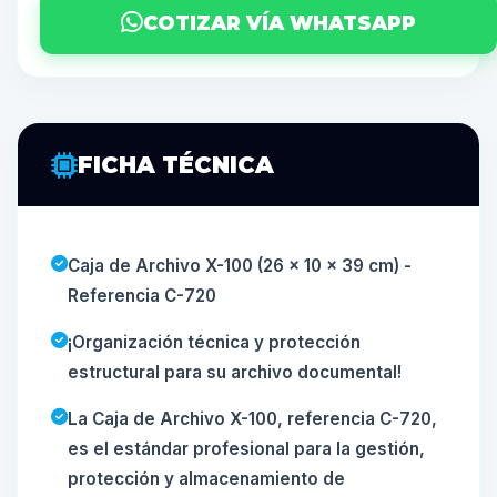
COTIZAR VÍA WHATSAPP
FICHA TÉCNICA
Caja de Archivo X-100 (26 x 10 x 39 cm) -
Referencia C-720
¡Organización técnica y protección
estructural para su archivo documental!
La Caja de Archivo X-100, referencia C-720,
es el estándar profesional para la gestión,
protección y almacenamiento de