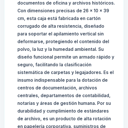
documentos de oficina y archivos históricos.
Con dimensiones precisas de 26 x 10 x 39
cm, esta caja está fabricada en cartón
corrugado de alta resistencia, diseñado
para soportar el apilamiento vertical sin
deformarse, protegiendo el contenido del
polvo, la luz y la humedad ambiental. Su
diseño funcional permite un armado rápido y
seguro, facilitando la clasificación
sistemática de carpetas y legajadores. Es el
insumo indispensable para la dotación de
centros de documentación, archivos
centrales, departamentos de contabilidad,
notarías y áreas de gestión humana. Por su
durabilidad y cumplimiento de estándares
de archivo, es un producto de alta rotación
en papelería corporativa, suministros de