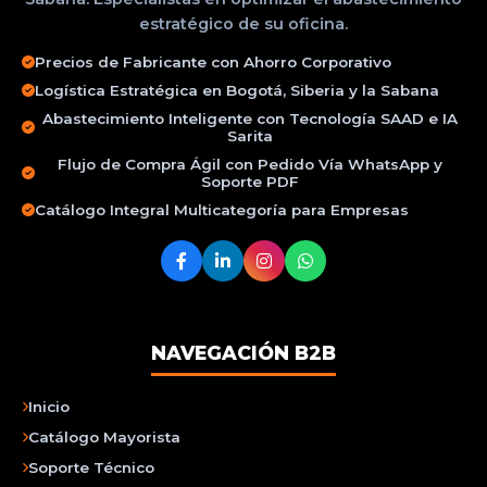
estratégico de su oficina.
Precios de Fabricante con Ahorro Corporativo
Logística Estratégica en Bogotá, Siberia y la Sabana
Abastecimiento Inteligente con Tecnología SAAD e IA
Sarita
Flujo de Compra Ágil con Pedido Vía WhatsApp y
Soporte PDF
Catálogo Integral Multicategoría para Empresas
NAVEGACIÓN B2B
Inicio
Catálogo Mayorista
Soporte Técnico