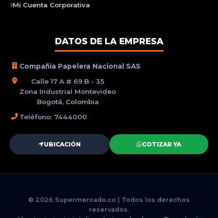
Mi Cuenta Corporativa
DATOS DE LA EMPRESA
Compañía Papelera Nacional SAS
Calle 17 A # 69 B - 35
Zona Industrial Montevideo
Bogotá, Colombia
Teléfono: 7444000
UBICACIÓN
COTIZAR YA
© 2026 Supermercado.co | Todos los derechos
reservados.