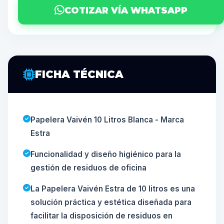
COTIZAR VÍA WHATSAPP
FICHA TÉCNICA
Papelera Vaivén 10 Litros Blanca - Marca
Estra
Funcionalidad y diseño higiénico para la
gestión de residuos de oficina
La Papelera Vaivén Estra de 10 litros es una
solución práctica y estética diseñada para
facilitar la disposición de residuos en