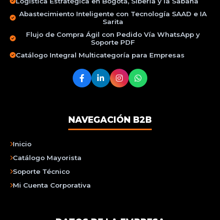
Logística Estratégica en Bogotá, Siberia y la Sabana
Abastecimiento Inteligente con Tecnología SAAD e IA
Sarita
Flujo de Compra Ágil con Pedido Vía WhatsApp y
Soporte PDF
Catálogo Integral Multicategoría para Empresas
NAVEGACIÓN B2B
Inicio
Catálogo Mayorista
Soporte Técnico
Mi Cuenta Corporativa