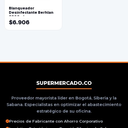
Blanqueador
Desinfectante Berhlan
3800ml
$6.906
SUPERMERCADO.CO
Proveedor mayorista líder en Bogotá, Siberia y la
Sabana. Especialistas en optimizar el abastecimiento
estratégico de su oficina.
Precios de Fabricante con Ahorro Corporativo