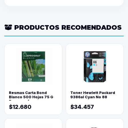
PRODUCTOS RECOMENDADOS
Resmas Carta Bond
Toner Hewlett Packard
Blanco 500 Hojas 75 G
9386al Cyan No 88
Reprograf.
$12.680
$34.457