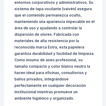
entornos corporativos y administrativos. Su
sistema de tapa oscilante (vaivén) asegura
que el contenido permanezca oculto,
manteniendo una apariencia impecable en el
área de uso y ayudando a controlar la
dispersión de olores. Fabricada con
materiales de alta resistencia por la
reconocida marca Estra, esta papelera
garantiza durabilidad y facilidad de limpieza.
Como insumo de aseo profesional, su
tamaño compacto y color blanco neutro la
hacen ideal para oficinas, consultorios y
baños privados, integrándose
perfectamente en cualquier decoración
institucional mientras promueve un
ambiente higiénico y organizado.