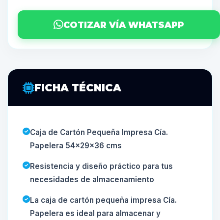
COTIZAR VÍA WHATSAPP
FICHA TÉCNICA
Caja de Cartón Pequeña Impresa Cía.
Papelera 54x29x36 cms
Resistencia y diseño práctico para tus
necesidades de almacenamiento
La caja de cartón pequeña impresa Cía.
Papelera es ideal para almacenar y