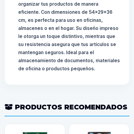
organizar tus productos de manera
eficiente. Con dimensiones de 54x29x36
cm, es perfecta para uso en oficinas,
almacenes o en el hogar. Su diseño impreso
le otorga un toque distintivo, mientras que
su resistencia asegura que tus artículos se
mantengan seguros. Ideal para el
almacenamiento de documentos, materiales
de oficina o productos pequeños.
PRODUCTOS RECOMENDADOS