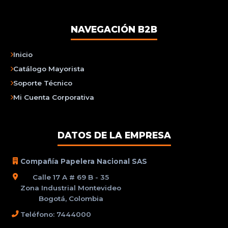
NAVEGACIÓN B2B
Inicio
Catálogo Mayorista
Soporte Técnico
Mi Cuenta Corporativa
DATOS DE LA EMPRESA
Compañía Papelera Nacional SAS
Calle 17 A # 69 B - 35
Zona Industrial Montevideo
Bogotá, Colombia
Teléfono: 7444000