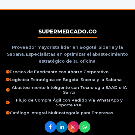
SUPERMERCADO.CO
Proveedor mayorista líder en Bogotá, Siberia y la
Sabana. Especialistas en optimizar el abastecimiento
estratégico de su oficina.
Precios de Fabricante con Ahorro Corporativo
Logística Estratégica en Bogotá, Siberia y la Sabana
Abastecimiento Inteligente con Tecnología SAAD e IA
Sarita
Flujo de Compra Ágil con Pedido Vía WhatsApp y
Soporte PDF
Catálogo Integral Multicategoría para Empresas