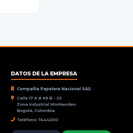
DATOS DE LA EMPRESA
Compañía Papelera Nacional SAS
Calle 17 A # 69 B - 35
Zona Industrial Montevideo
Bogotá, Colombia
Teléfono: 7444000