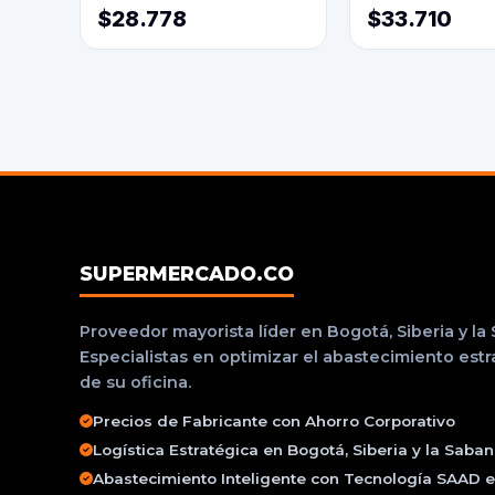
$28.778
$33.710
SUPERMERCADO.CO
Proveedor mayorista líder en Bogotá, Siberia y la
Especialistas en optimizar el abastecimiento est
de su oficina.
Precios de Fabricante con Ahorro Corporativo
Logística Estratégica en Bogotá, Siberia y la Saba
Abastecimiento Inteligente con Tecnología SAAD e 