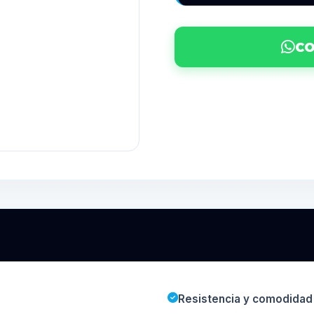
CO
Resistencia y comodidad 