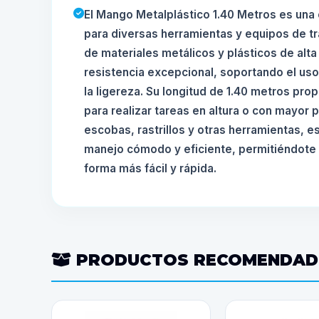
El Mango Metalplástico 1.40 Metros es una
para diversas herramientas y equipos de t
de materiales metálicos y plásticos de alta
resistencia excepcional, soportando el us
la ligereza. Su longitud de 1.40 metros pr
para realizar tareas en altura o con mayor p
escobas, rastrillos y otras herramientas, 
manejo cómodo y eficiente, permitiéndote r
forma más fácil y rápida.
PRODUCTOS RECOMENDA