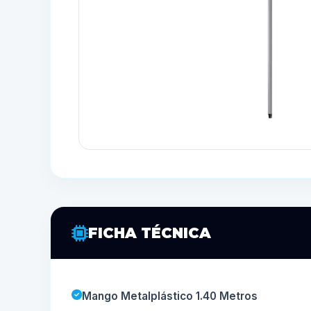
FICHA TÉCNICA
Mango Metalplástico 1.40 Metros