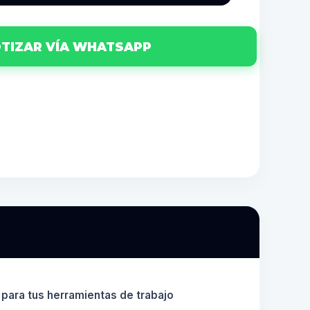
TIZAR VÍA WHATSAPP
para tus herramientas de trabajo