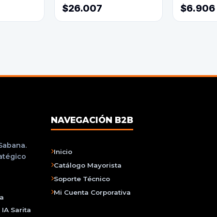
$26.007
$6.906
NAVEGACIÓN B2B
 Sabana.
Inicio
ratégico
Catálogo Mayorista
Soporte Técnico
Mi Cuenta Corporativa
na
IA Sarita