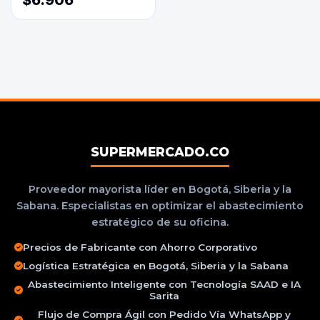
$6.906
SUPERMERCADO.CO
Proveedor mayorista líder en Bogotá, Siberia y la
Sabana. Especialistas en optimizar el abastecimiento
estratégico de su oficina.
Precios de Fabricante con Ahorro Corporativo
Logística Estratégica en Bogotá, Siberia y la Sabana
Abastecimiento Inteligente con Tecnología SAAD e IA
Sarita
Flujo de Compra Ágil con Pedido Vía WhatsApp y