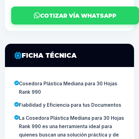
COTIZAR VÍA WHATSAPP
FICHA TÉCNICA
Cosedora Plástica Mediana para 30 Hojas
Rank 990
Fiabilidad y Eficiencia para tus Documentos
La Cosedora Plástica Mediana para 30 Hojas
Rank 990 es una herramienta ideal para
quienes buscan una solución práctica y de