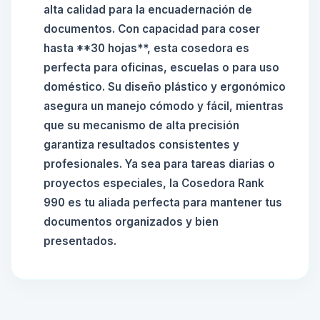
alta calidad para la encuadernación de
documentos. Con capacidad para coser
hasta **30 hojas**, esta cosedora es
perfecta para oficinas, escuelas o para uso
doméstico. Su diseño plástico y ergonómico
asegura un manejo cómodo y fácil, mientras
que su mecanismo de alta precisión
garantiza resultados consistentes y
profesionales. Ya sea para tareas diarias o
proyectos especiales, la Cosedora Rank
990 es tu aliada perfecta para mantener tus
documentos organizados y bien
presentados.