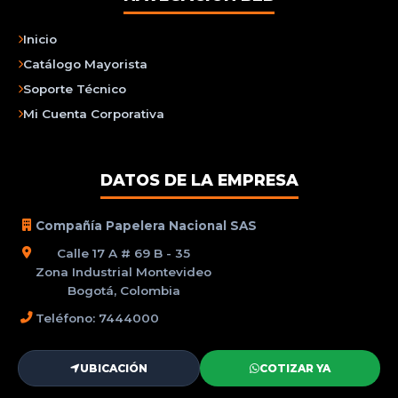
Inicio
Catálogo Mayorista
Soporte Técnico
Mi Cuenta Corporativa
DATOS DE LA EMPRESA
Compañía Papelera Nacional SAS
Calle 17 A # 69 B - 35
Zona Industrial Montevideo
Bogotá, Colombia
Teléfono: 7444000
UBICACIÓN
COTIZAR YA