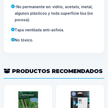
-No permanente en: vidrio, acetato, metal,
algunos plásticos y toda superficie lisa (no
porosa).
Tapa ventilada anti-asfixia.
No tóxico.
PRODUCTOS RECOMENDADOS