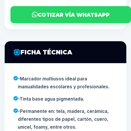
COTIZAR VÍA WHATSAPP
FICHA TÉCNICA
-Marcador multiusos ideal para
manualidades escolares y profesionales.
-Tinta base agua pigmentada.
-Permanente en: tela, madera, cerámica,
diferentes tipos de papel, cartón, cuero,
unicel, foamy, entre otros.