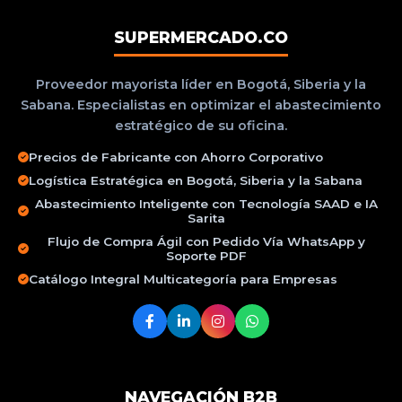
SUPERMERCADO.CO
Proveedor mayorista líder en Bogotá, Siberia y la
Sabana. Especialistas en optimizar el abastecimiento
estratégico de su oficina.
Precios de Fabricante con Ahorro Corporativo
Logística Estratégica en Bogotá, Siberia y la Sabana
Abastecimiento Inteligente con Tecnología SAAD e IA
Sarita
Flujo de Compra Ágil con Pedido Vía WhatsApp y
Soporte PDF
Catálogo Integral Multicategoría para Empresas
NAVEGACIÓN B2B