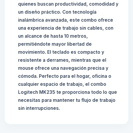
quienes buscan productividad, comodidad y
un diseño práctico. Con tecnología
inalámbrica avanzada, este combo ofrece
una experiencia de trabajo sin cables, con
un alcance de hasta 10 metros,
permitiéndote mayor libertad de
movimiento. El teclado es compacto y
resistente a derrames, mientras que el
mouse ofrece una navegación precisa y
cómoda. Perfecto para el hogar, oficina o
cualquier espacio de trabajo, el combo
Logitech MK235 te proporciona todo lo que
necesitas para mantener tu flujo de trabajo
sin interrupciones.