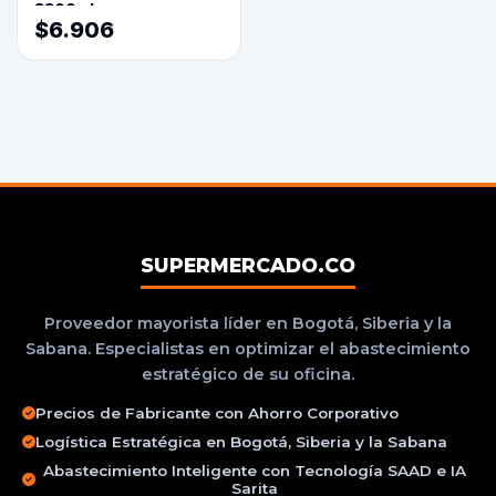
3800ml
$6.906
SUPERMERCADO.CO
Proveedor mayorista líder en Bogotá, Siberia y la
Sabana. Especialistas en optimizar el abastecimiento
estratégico de su oficina.
Precios de Fabricante con Ahorro Corporativo
Logística Estratégica en Bogotá, Siberia y la Sabana
Abastecimiento Inteligente con Tecnología SAAD e IA
Sarita