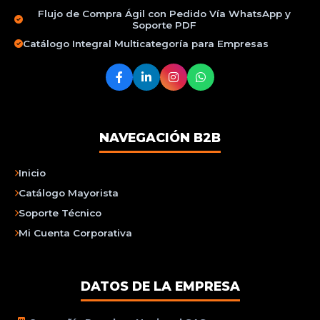
Flujo de Compra Ágil con Pedido Vía WhatsApp y
Soporte PDF
Catálogo Integral Multicategoría para Empresas
NAVEGACIÓN B2B
Inicio
Catálogo Mayorista
Soporte Técnico
Mi Cuenta Corporativa
DATOS DE LA EMPRESA