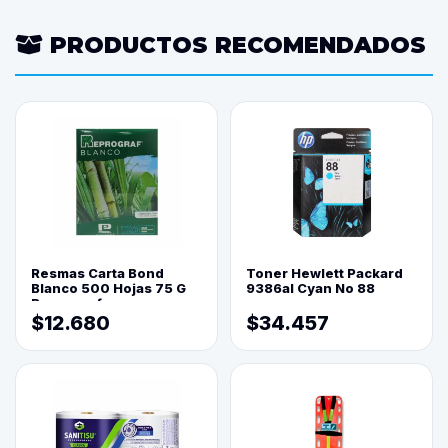
PRODUCTOS RECOMENDADOS
Resmas Carta Bond
Toner Hewlett Packard
Blanco 500 Hojas 75 G
9386al Cyan No 88
Reprograf.
$12.680
$34.457