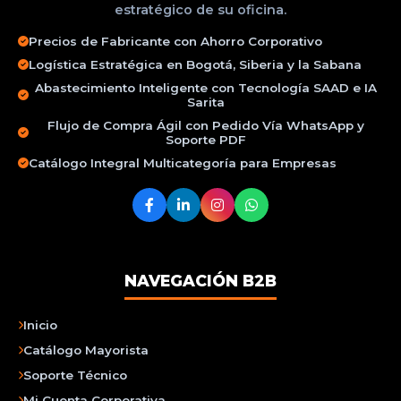
estratégico de su oficina.
Precios de Fabricante con Ahorro Corporativo
Logística Estratégica en Bogotá, Siberia y la Sabana
Abastecimiento Inteligente con Tecnología SAAD e IA
Sarita
Flujo de Compra Ágil con Pedido Vía WhatsApp y
Soporte PDF
Catálogo Integral Multicategoría para Empresas
NAVEGACIÓN B2B
Inicio
Catálogo Mayorista
Soporte Técnico
Mi Cuenta Corporativa