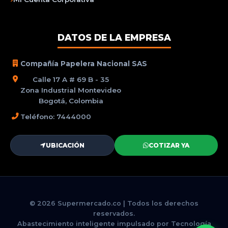
DATOS DE LA EMPRESA
Compañía Papelera Nacional SAS
Calle 17 A # 69 B - 35
Zona Industrial Montevideo
Bogotá, Colombia
Teléfono: 7444000
UBICACIÓN
COTIZAR YA
© 2026 Supermercado.co | Todos los derechos
reservados.
Abastecimiento inteligente impulsado por Tecnología