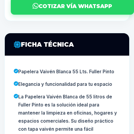
COTIZAR VÍA WHATSAPP
FICHA TÉCNICA
Papelera Vaivén Blanca 55 Lts. Fuller Pinto
Elegancia y funcionalidad para tu espacio
La Papelera Vaivén Blanca de 55 litros de
Fuller Pinto es la solución ideal para
mantener la limpieza en oficinas, hogares y
espacios comerciales. Su diseño práctico
con tapa vaivén permite una fácil