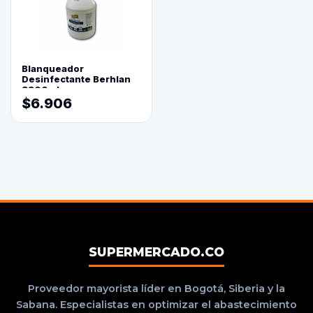
Blanqueador
Desinfectante Berhlan
3800ml
$6.906
SUPERMERCADO.CO
Proveedor mayorista líder en Bogotá, Siberia y la
Sabana. Especialistas en optimizar el abastecimiento